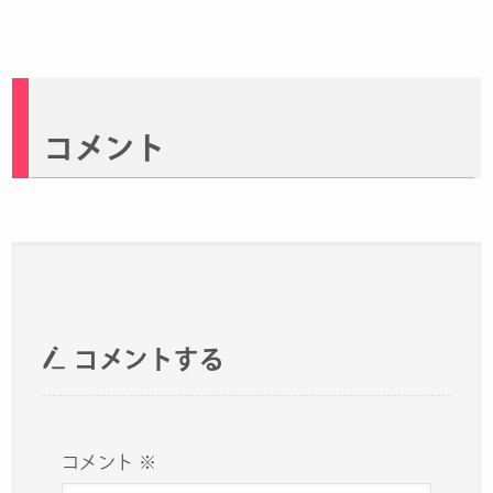
コメント
コメントする
コメント
※