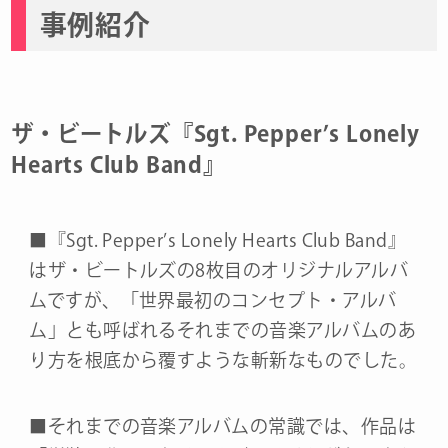
事例紹介
ザ・ビートルズ『Sgt. Pepper’s Lonely
Hearts Club Band』
■『Sgt. Pepper’s Lonely Hearts Club Band』
はザ・ビートルズの8枚目のオリジナルアルバ
ムですが、「世界最初のコンセプト・アルバ
ム」とも呼ばれるそれまでの音楽アルバムのあ
り方を根底から覆すような斬新なものでした。
■それまでの音楽アルバムの常識では、作品は