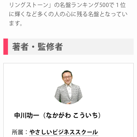
リングストーン」の名盤ランキング500で１位
に輝くなど多くの人の心に残る名盤となってい
ます。
著者・監修者
中川功一（なかがわ こういち）
所属：
やさしいビジネススクール