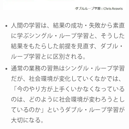
人間の学習は、結果の成功・失敗から素直
に学ぶシングル・ループ学習と、そうした
結果をもたらした前提を見直す、ダブル・
ループ学習とに区別される。
通常の業務の習熟はシングル・ループ学習
だが、社会環境が変化していくなかでは、
「今のやり方が上手くいかなくなっている
のは、どのように社会環境が変わろうとし
ているのか」というダブル・ループ学習が
大切になる。