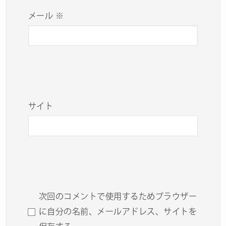
メール
※
サイト
次回のコメントで使用するためブラウザー
に自分の名前、メールアドレス、サイトを