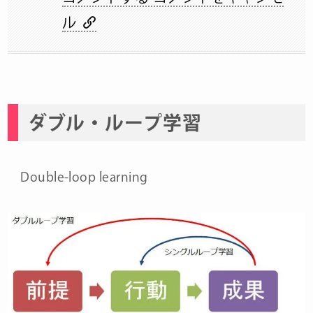
ル
ダブル・ループ学習
Double-loop learning