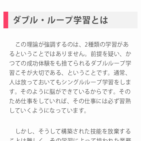
ダブル・ループ学習とは
この理論が強調するのは、2種類の学習があ
るということではありません。前提を疑い、か
つての成功体験をも捨てられるダブルループ学
習こそが大切である、ということです。通常、
人は放っておいてもシングルループ学習をしま
す。そのように脳ができているからです。その
ため仕事をしていれば、その仕事には必ず習熟
していくようになっています。
しかし、そうして構築された技能を放棄する
ことは難しく、その学習によって培われた業務