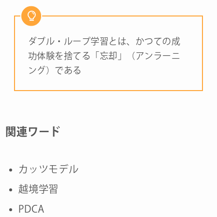
ダブル・ループ学習とは、かつての成
功体験を捨てる「忘却」（アンラーニ
ング）である
関連ワード
カッツモデル
越境学習
PDCA