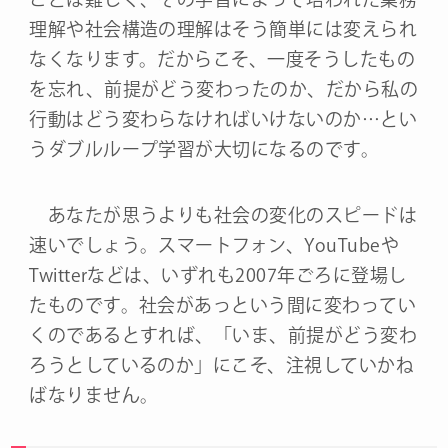
理解や社会構造の理解はそう簡単には変えられ
なくなります。だからこそ、一度そうしたもの
を忘れ、前提がどう変わったのか、だから私の
行動はどう変わらなければいけないのか…とい
うダブルループ学習が大切になるのです。
あなたが思うよりも社会の変化のスピードは
速いでしょう。スマートフォン、YouTubeや
Twitterなどは、いずれも2007年ごろに登場し
たものです。社会があっという間に変わってい
くのであるとすれば、「いま、前提がどう変わ
ろうとしているのか」にこそ、注視していかね
ばなりません。