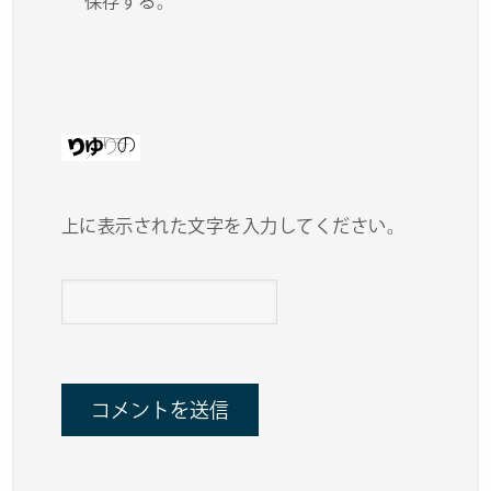
保存する。
上に表示された文字を入力してください。