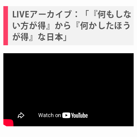
LIVEアーカイブ：「『何もしな
い方が得』から『何かしたほう
が得』な日本」