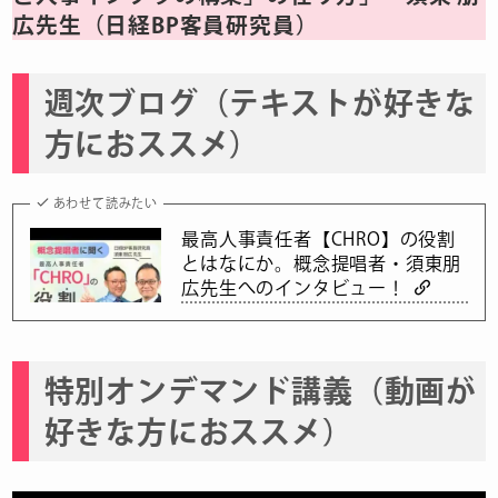
広先生（日経BP客員研究員）
週次ブログ（テキストが好きな
方におススメ）
あわせて読みたい
最高人事責任者【CHRO】の役割
とはなにか。概念提唱者・須東朋
広先生へのインタビュー！
特別オンデマンド講義（動画が
好きな方におススメ）