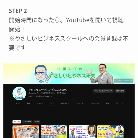
STEP 2
開始時間になったら、YouTubeを開いて視聴
開始！
※やさしいビジネススクールへの会員登録は不
要です