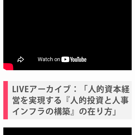
LIVEアーカイブ：「人的資本経
営を実現する『人的投資と人事
インフラの構築』の在り方」