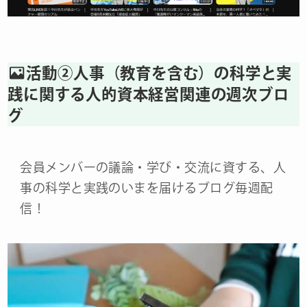
活動②人事（教育を含む）の科学と実
践に関する人的資本経営関連の週次ブロ
グ
会員メンバーの議論・学び・交流に資する、人
事の科学と実践のいまを届けるブログ毎週配
信！