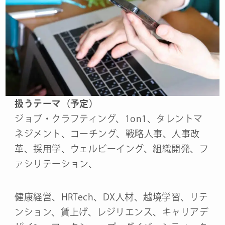
扱うテーマ（予定）
ジョブ・クラフティング、1on1、タレントマ
ネジメント、コーチング、戦略人事、人事改
革、採用学、ウェルビーイング、組織開発、フ
ァシリテーション、
健康経営、HRTech、DX人材、越境学習、リテ
ンション、賃上げ、レジリエンス、キャリアデ