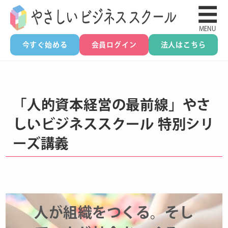
☰
MENU
今すぐ始める
会員ログイン
法人はこちら
「人的資本経営の最前線」やさ
しいビジネススクール 特別シリ
ーズ講義
人が組織をつくる。そし