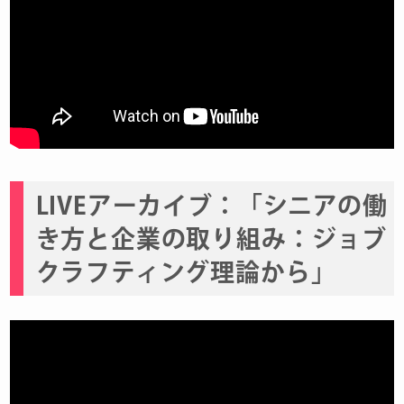
LIVEアーカイブ：「シニアの働
き方と企業の取り組み：ジョブ
クラフティング理論から」