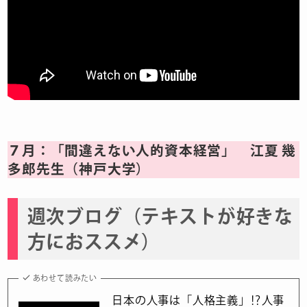
７月：「間違えない人的資本経営」 江夏 幾
多郎先生（神戸大学）
週次ブログ（テキストが好きな
方におススメ）
あわせて読みたい
日本の人事は「人格主義」⁉人事