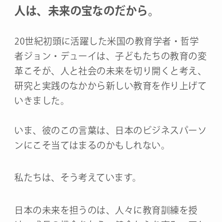
人は、未来の宝なのだから。
20世紀初頭に活躍した米国の教育学者・哲学
者ジョン・デューイは、子どもたちの教育の変
革こそが、人と社会の未来を切り開くと考え、
研究と実践のなかから新しい教育を作り上げて
いきました。
いま、彼のこの言葉は、日本のビジネスパーソ
ンにこそ当てはまるのかもしれない。
私たちは、そう考えています。
日本の未来を担うのは、人々に教育訓練を授