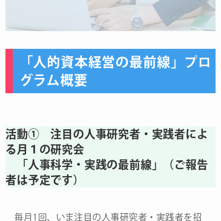
「人的資本経営の最前線」プロ
グラム概要
活動① 注目の人事研究者・実践者によ
る月１の研究会
「人事科学・実践の最前線」（ご報告
者は予定です）
毎月1回、いま注目の人事研究者・実践者を招