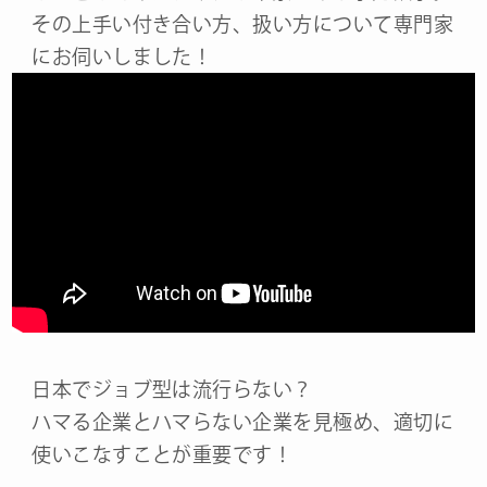
その上手い付き合い方、扱い方について専門家
にお伺いしました！
日本でジョブ型は流行らない？
ハマる企業とハマらない企業を見極め、適切に
使いこなすことが重要です！