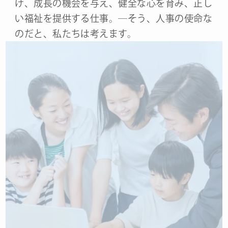
け、成長の機会を与え、健全な心を育み、正し
い福祉を提供する仕事。―そう、人事の使命な
のだと、私たちは考えます。