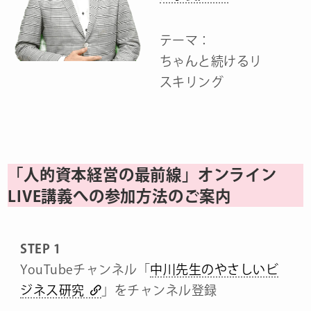
テーマ：
ちゃんと続けるリ
スキリング
「人的資本経営の最前線」オンライン
LIVE講義への参加方法のご案内
STEP 1
YouTubeチャンネル「
中川先生のやさしいビ
ジネス研究
」をチャンネル登録