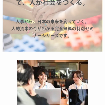
て、人が社会をつくる。
人事から、日本の未来を変えていく。
人的資本の今がわかる完全無料の特別セミ
ナーシリーズです。