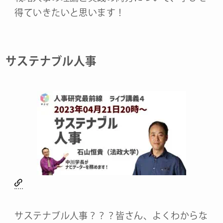
得ていきたいと思います！
サステナブル人事
サステナブル人事？？？皆さん、よくわからな