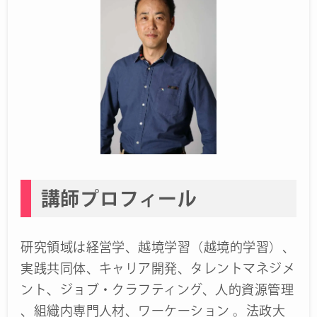
講師プロフィール
研究領域は経営学、越境学習（越境的学習）、
実践共同体、キャリア開発、タレントマネジメ
ント、ジョブ・クラフティング、人的資源管理
、組織内専門人材、ワーケーション 。法政大