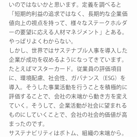
いのではないかと思います。定義を調べると
「短期的利益の追求ではなく、長期的な企業価
値向上の視点を持って、様々なステークホルダ
ーの要望に応える人材マネジメント」とある。
やっぱりよくわからない。
しかし、世界ではサステナブル人事を導入した
企業が成功を収めるようになってきています。
たとえばマスターカード。従業員の評価項目
に、環境配慮、社会性、ガバナンス（ESG）を
導入。そうした事業活動を行うことを積極的に
評価することで、会社の末端から動き方を変え
ていく。そうして、企業活動が社会に望まれる
ものにしていくことで、会社の社会的価値が高
まったのです。
サステナビリティはボトム、組織の末端から。