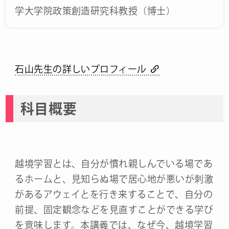
学大学院政策創造研究科教授（博士）
石山先生の詳しいプロフィール
科目概要
越境学習とは、自分が慣れ親しんでいる場であ
るホームと、見知らぬ場で居心地が悪いが刺激
があるアウェイとを行き来することで、自分の
前提、固定観念などを見直すことができる学び
を意味します。本講義では、なぜ今、越境学習