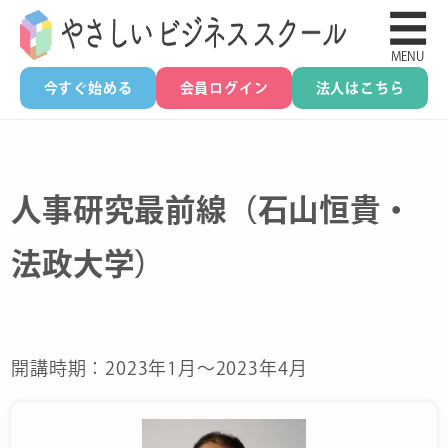
☰
MENU
今すぐ始める
会員ログイン
法人はこちら
人事研究最前線（石山恒貴・
法政大学）
開講時期：2023年1月～2023年4月