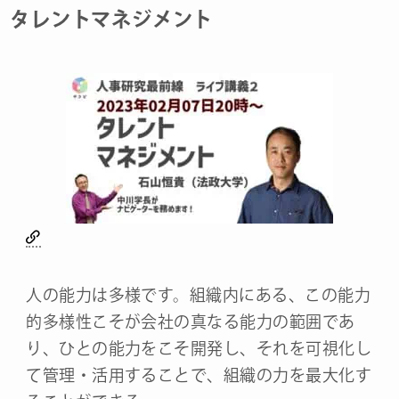
タレントマネジメント
人の能力は多様です。組織内にある、この能力
的多様性こそが会社の真なる能力の範囲であ
り、ひとの能力をこそ開発し、それを可視化し
て管理・活用することで、組織の力を最大化す