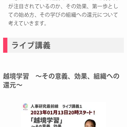
が注目されているのか、その効果、第一歩とし
ての始め方、その学びの組織への還元について
考えていきます。
​ライブ講義
越境学習 ～その意義、効果、組織への
還元～