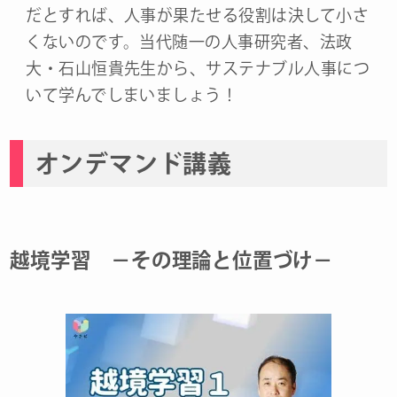
だとすれば、人事が果たせる役割は決して小さ
くないのです。当代随一の人事研究者、法政
大・石山恒貴先生から、サステナブル人事につ
いて学んでしまいましょう！
オンデマンド講義
越境学習 －その理論と位置づけ－