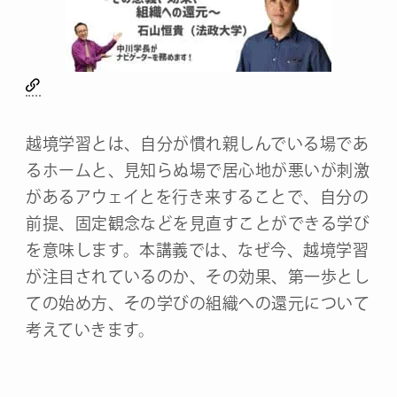
越境学習とは、自分が慣れ親しんでいる場であ
るホームと、見知らぬ場で居心地が悪いが刺激
があるアウェイとを行き来することで、自分の
前提、固定観念などを見直すことができる学び
を意味します。本講義では、なぜ今、越境学習
が注目されているのか、その効果、第一歩とし
ての始め方、その学びの組織への還元について
考えていきます。