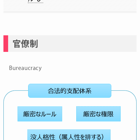
官僚制
Bureaucracy