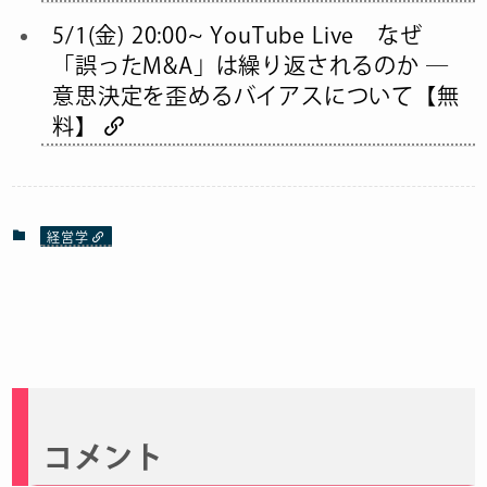
5/1(金) 20:00~ YouTube Live なぜ
「誤ったM&A」は繰り返されるのか ―
意思決定を歪めるバイアスについて【無
料】
経営学
コメント