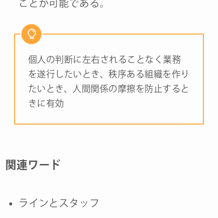
ことが可能である。
個人の判断に左右されることなく業務
を遂行したいとき、秩序ある組織を作り
たいとき、人間関係の摩擦を防止すると
きに有効
関連ワード
ラインとスタッフ