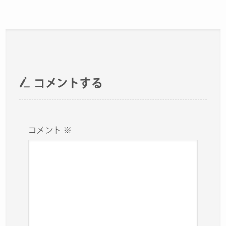
コメントする
コメント
※