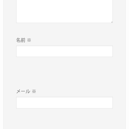
名前
※
メール
※