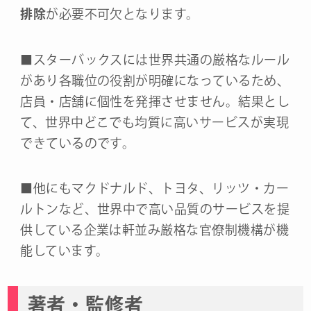
排除
が必要不可欠となります。
■スターバックスには世界共通の厳格なルール
があり各職位の役割が明確になっているため、
店員・店舗に個性を発揮させません。結果とし
て、世界中どこでも均質に高いサービスが実現
できているのです。
■他にもマクドナルド、トヨタ、リッツ・カー
ルトンなど、世界中で高い品質のサービスを提
供している企業は軒並み厳格な官僚制機構が機
能しています。
著者・監修者