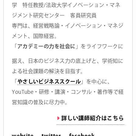
学 特任教授/法政大学イノベーション・マネ
ジメント研究センター 客員研究員
専門は、経営戦略論・イノベーション・マネジ
メント、国際経営。
「
アカデミーの力を社会に
」をライフワークに
据え、日本のビジネス力の底上げと、学術知に
よる社会課題の解決を目指す。
「
やさしいビジネススクール
」を中心に、
YouTube・研修・講演・コンサル・著作等で経
営知識の普及に尽力中。
詳しい講師紹介はこちら
website
twitter
facebook