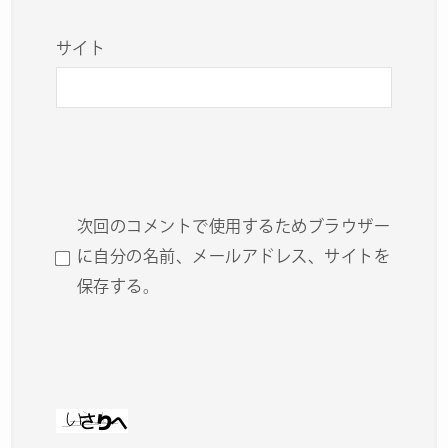
サイト
次回のコメントで使用するためブラウザー
に自分の名前、メールアドレス、サイトを
保存する。