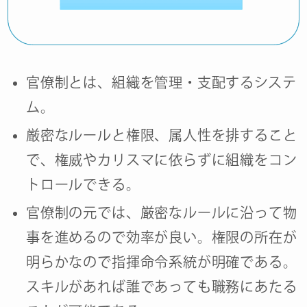
官僚制とは、組織を管理・支配するシステ
ム。
厳密なルールと権限、属人性を排すること
で、権威やカリスマに依らずに組織をコン
トロールできる。
官僚制の元では、厳密なルールに沿って物
事を進めるので効率が良い。権限の所在が
明らかなので指揮命令系統が明確である。
スキルがあれば誰であっても職務にあたる