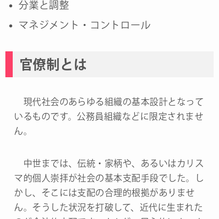
分業と調整
マネジメント・コントロール
官僚制とは
現代社会のあらゆる組織の基本設計となって
いるものです。公務員組織などに限定されませ
ん。
中世までは、伝統・家柄や、あるいはカリス
マ的個人崇拝が社会の基本支配手段でした。し
かし、そこには支配の合理的根拠がありませ
ん。そうした状況を打破して、近代に生まれた