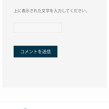
上に表示された文字を入力してください。