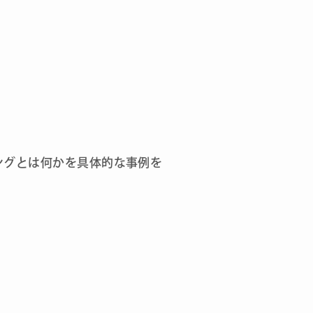
ングとは何かを具体的な事例を