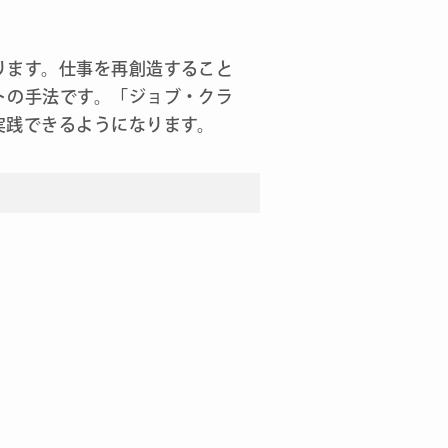
ります。仕事を再創造すること
トの手法です。「ジョブ・クラ
実践できるようになります。