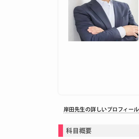
岸田先生の詳しいプロフィー
科目概要