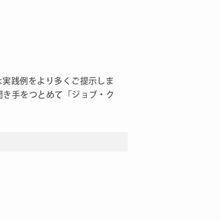
な実践例をより多くご提示しま
聞き手をつとめて「ジョブ・ク