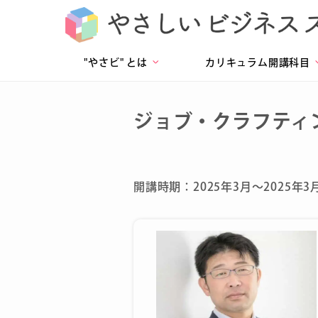
"やさビ" とは
カリキュラム開講科目
>
ジョブ・クラフティ
開講時期：2025年3月～2025年3