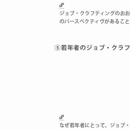
ジョブ・クラフティングのおお
のパースペクティヴがあるこ
⑤若年者のジョブ・クラ
なぜ若年者にとって、ジョブ