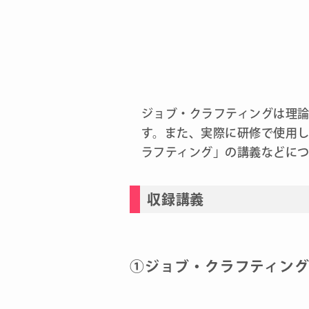
ジョブ・クラフティングは理
す。また、実際に研修で使用
ラフティング」の講義などに
収録講義
①ジョブ・クラフティン