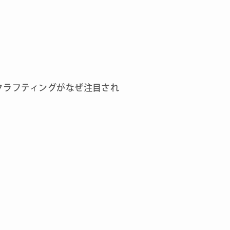
クラフティングがなぜ注目され