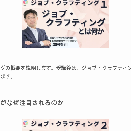
ングの概要を説明します。受講後は、ジョブ・クラフティ
ります。
グがなぜ注目されるのか