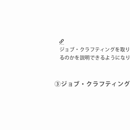
ジョブ・クラフティングを取
るのかを説明できるようにな
③ジョブ・クラフティン