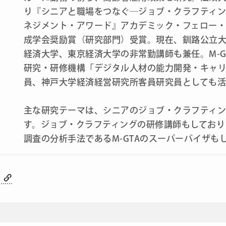
り『シニアと職場をつなぐ―ジョブ・クラフティ
ネジメント・アワード』アカデミック・フェロー
成学会奨励賞（研究部門）受賞。現在、釧路公立
経済大学、東京経済大学の非常勤講師も兼任。M-G
研究・研修機構「デジタル人材の能力開発・キャ
員、神戸大学経済経営研究所客員研究員としても
主な研究テーマは、シニアのジョブ・クラフティン
す。ジョブ・クラフティングの研修講師もしており
調査の分析手法であるM-GTAのスーパーバイザも
ル