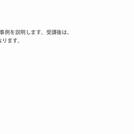
な事例を説明します。受講後は、
なります。