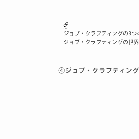
ジョブ・クラフティングの3つ
ジョブ・クラフティングの世
④ジョブ・クラフティン