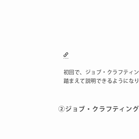
初回で、ジョブ・クラフティ
踏まえて説明できるようにな
②ジョブ・クラフティン