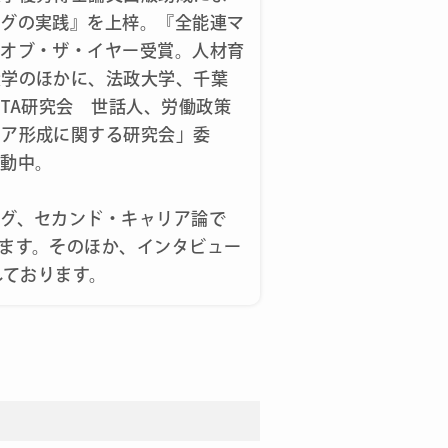
ングの実践』を上梓。『全能連マ
・オブ・ザ・イヤー受賞。人材育
大学のほかに、法政大学、千葉
TA研究会 世話人、労働政策
リア形成に関する研究会」委
活動中。
グ、セカンド・キャリア論で
ます。そのほか、インタビュー
しております。