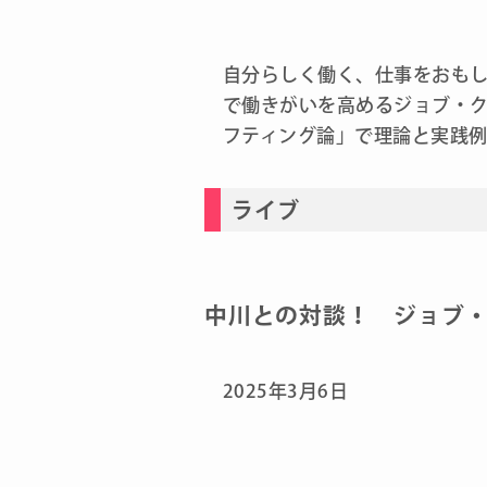
自分らしく働く、仕事をおも
で働きがいを高めるジョブ・
フティング論」で理論と実践
ライブ
中川との対談！ ジョブ
2025年3月6日