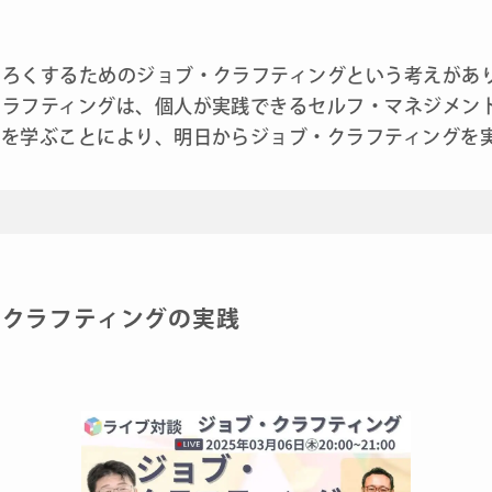
しろくするためのジョブ・クラフティングという考えがあ
クラフティングは、個人が実践できるセルフ・マネジメン
例を学ぶことにより、明日からジョブ・クラフティングを
・クラフティングの実践