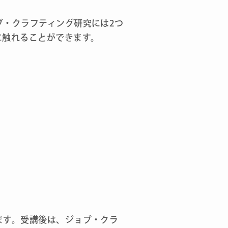
ブ・クラフティング研究には2つ
に触れることができます。
ます。受講後は、ジョブ・クラ