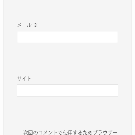
メール
※
サイト
次回のコメントで使用するためブラウザー