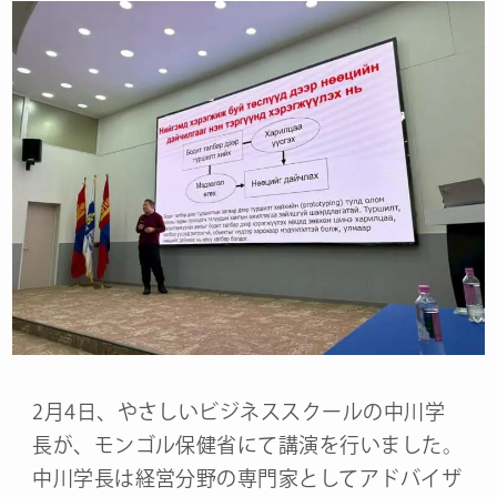
2月4日、やさしいビジネススクールの中川学
長が、モンゴル保健省にて講演を行いました。
中川学長は経営分野の専門家としてアドバイザ