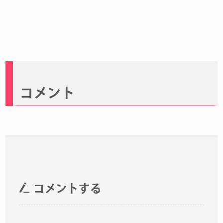
コメント
コメントする