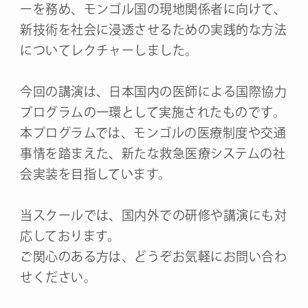
ーを務め、モンゴル国の現地関係者に向けて、
新技術を社会に浸透させるための実践的な方法
についてレクチャーしました。
今回の講演は、日本国内の医師による国際協力
プログラムの一環として実施されたものです。
本プログラムでは、モンゴルの医療制度や交通
事情を踏まえた、新たな救急医療システムの社
会実装を目指しています。
当スクールでは、国内外での研修や講演にも対
応しております。
ご関心のある方は、どうぞお気軽にお問い合わ
せください。