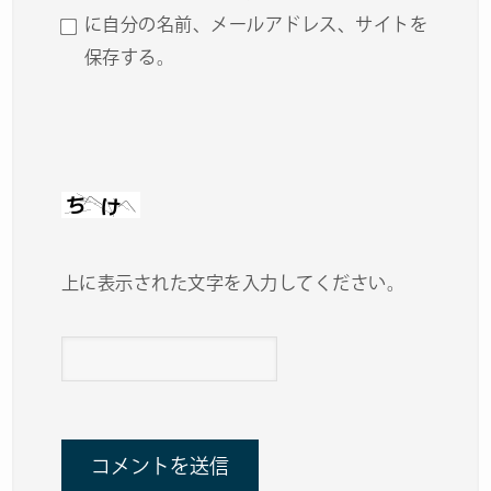
に自分の名前、メールアドレス、サイトを
保存する。
上に表示された文字を入力してください。