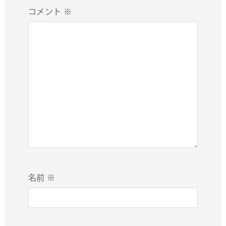
コメント
※
名前
※