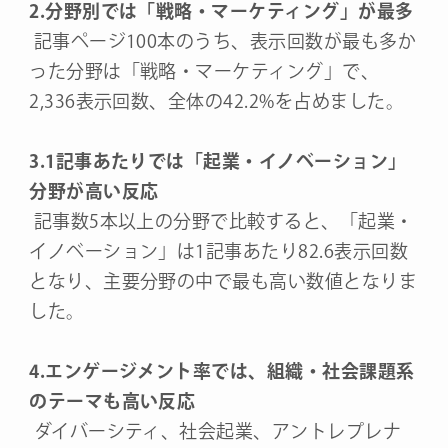
2.分野別では「戦略・マーケティング」が最多
記事ページ100本のうち、表示回数が最も多か
った分野は「戦略・マーケティング」で、
2,336表示回数、全体の42.2%を占めました。
3.1記事あたりでは「起業・イノベーション」
分野が高い反応
記事数5本以上の分野で比較すると、「起業・
イノベーション」は1記事あたり82.6表示回数
となり、主要分野の中で最も高い数値となりま
した。
4.エンゲージメント率では、組織・社会課題系
のテーマも高い反応
ダイバーシティ、社会起業、アントレプレナ