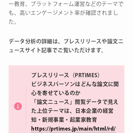
ー教育、プラットフォーム運営などのテーマで
も、高いエンゲージメント率が確認されまし
た。
データ分析の詳細は、プレスリリースや論文ニ
ュースサイト記事でご覧いただけます。
プレスリリース（PRTIMES）
ビジネスパーソンはどんな論文に関
心を寄せているのか
「論文ニュース」閲覧データで見え
た上位テーマは、日本企業の経営
知・新規事業・起業家教育
https://prtimes.jp/main/html/rd/