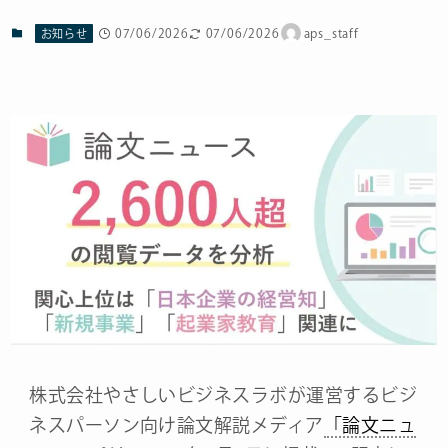
07/06/2026
07/06/2026
aps_staff
お知らせ
株式会社やさしいビジネスラボが運営するビジ
ネスパーソン向け論文解説メディア
「論文ニュ