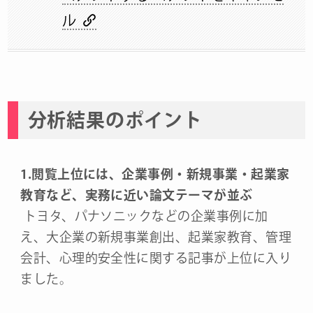
ル
分析結果のポイント
1.閲覧上位には、企業事例・新規事業・起業家
教育など、実務に近い論文テーマが並ぶ
トヨタ、パナソニックなどの企業事例に加
え、大企業の新規事業創出、起業家教育、管理
会計、心理的安全性に関する記事が上位に入り
ました。