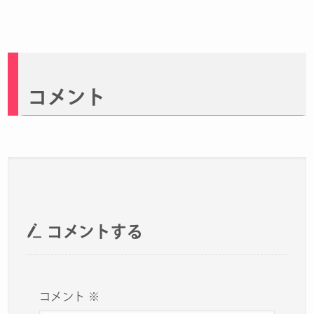
コメント
コメントする
コメント
※