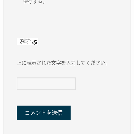
保存する。
上に表示された文字を入力してください。