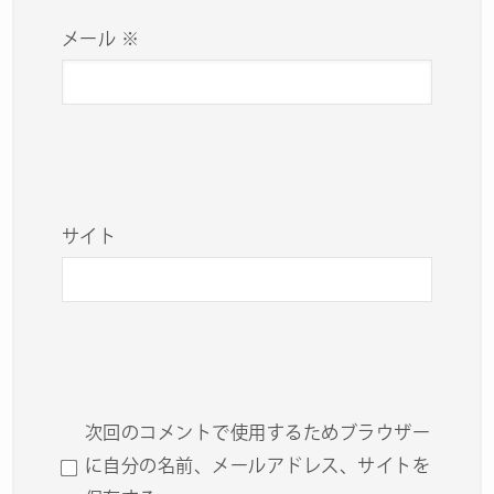
メール
※
サイト
次回のコメントで使用するためブラウザー
に自分の名前、メールアドレス、サイトを