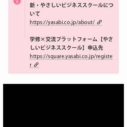
新・やさしいビジネススクールにつ
いて
https://yasabi.co.jp/about/
学修×交流プラットフォーム【やさ
しいビジネススクール】申込先
https://square.yasabi.co.jp/registe
r