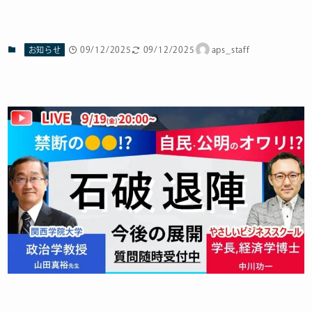
09/12/2025
09/12/2025
aps_staff
お知らせ