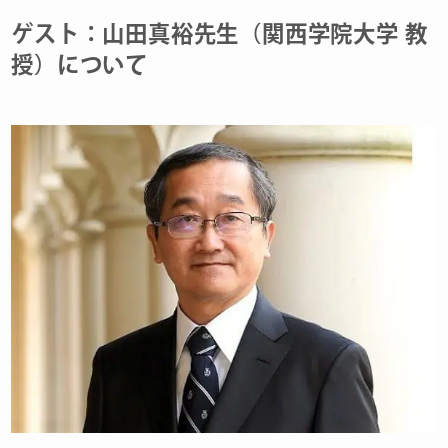
ゲスト：山田真裕先生（関西学院大学 教
授）について