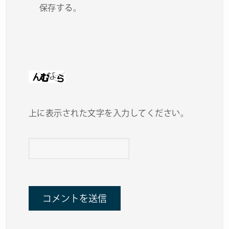
保存する。
上に表示された文字を入力してください。