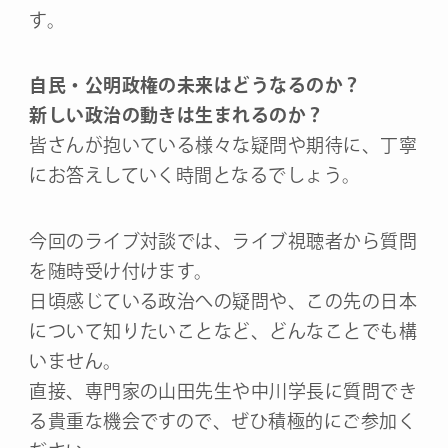
す。
自民・公明政権の未来はどうなるのか？
新しい政治の動きは生まれるのか？
皆さんが抱いている様々な疑問や期待に、丁寧
にお答えしていく時間となるでしょう。
今回のライブ対談では、ライブ視聴者から質問
を随時受け付けます。
日頃感じている政治への疑問や、この先の日本
について知りたいことなど、どんなことでも構
いません。
直接、専門家の山田先生や中川学長に質問でき
る貴重な機会ですので、ぜひ積極的にご参加く