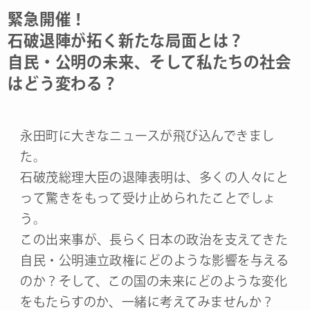
緊急開催！
石破退陣が拓く新たな局面とは？
自民・公明の未来、そして私たちの社会
はどう変わる？
永田町に大きなニュースが飛び込んできまし
た。
石破茂総理大臣の退陣表明は、多くの人々にと
って驚きをもって受け止められたことでしょ
う。
この出来事が、長らく日本の政治を支えてきた
自民・公明連立政権にどのような影響を与える
のか？そして、この国の未来にどのような変化
をもたらすのか、一緒に考えてみませんか？