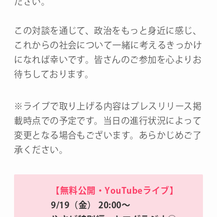
ださい。
この対談を通じて、政治をもっと身近に感じ、
これからの社会について一緒に考えるきっかけ
になれば幸いです。皆さんのご参加を心よりお
待ちしております。
※ライブで取り上げる内容はプレスリリース掲
載時点での予定です。当日の進行状況によって
変更となる場合もございます。あらかじめご了
承ください。
【無料公開・YouTubeライブ】
9/19（金） 20:00～