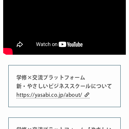
学修×交流プラットフォーム
新・やさしいビジネススクールについて
https://yasabi.co.jp/about/