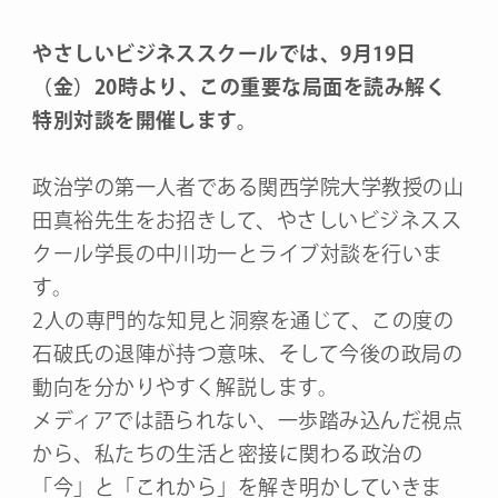
やさしいビジネススクールでは、9月19日
（金）20時より、この重要な局面を読み解く
特別対談を開催します。
政治学の第一人者である関西学院大学教授の山
田真裕先生をお招きして、やさしいビジネスス
クール学長の中川功一とライブ対談を行いま
す。
2人の専門的な知見と洞察を通じて、この度の
石破氏の退陣が持つ意味、そして今後の政局の
動向を分かりやすく解説します。
メディアでは語られない、一歩踏み込んだ視点
から、私たちの生活と密接に関わる政治の
「今」と「これから」を解き明かしていきま