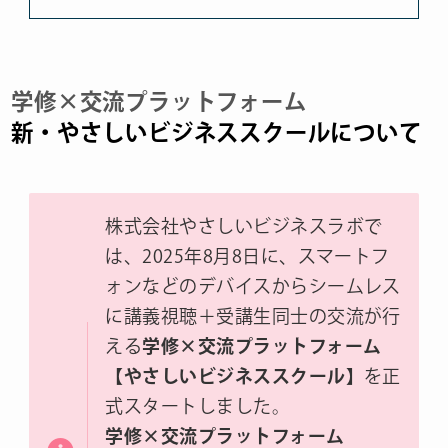
学修×交流プラットフォーム
新・やさしいビジネススクールについて
株式会社やさしいビジネスラボで
は、2025年8月8日に、スマートフ
ォンなどのデバイスからシームレス
に講義視聴＋受講生同士の交流が行
える
学修×交流プラットフォーム
【やさしいビジネススクール】
を正
式スタートしました。
学修×交流プラットフォーム