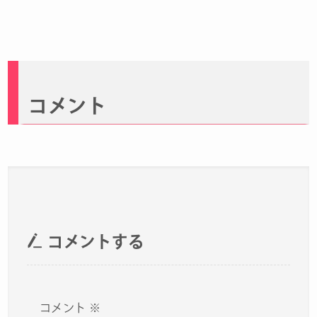
コメント
コメントする
コメント
※