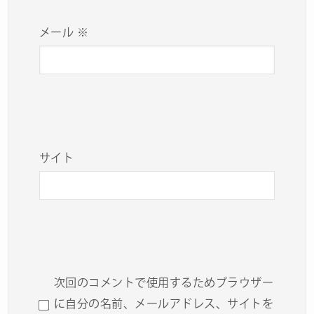
メール
※
サイト
次回のコメントで使用するためブラウザー
に自分の名前、メールアドレス、サイトを