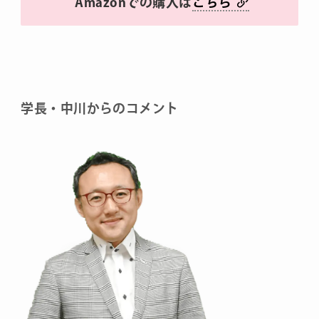
Amazonでの購入は
こちら
学長・中川からのコメント