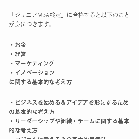
「ジュニアMBA検定」に合格すると以下のこと
が身につきます。
・お金
・経営
・マーケティング
・イノベーション
に関する基本的な考え方
・ビジネスを始める＆アイデアを形にするため
の基本的な考え方
・リーダーシップや組織・チームに関する基本
的な考え方