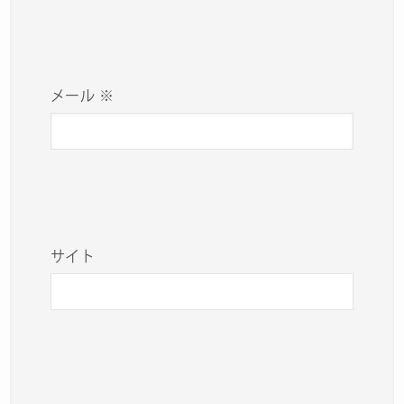
メール
※
サイト