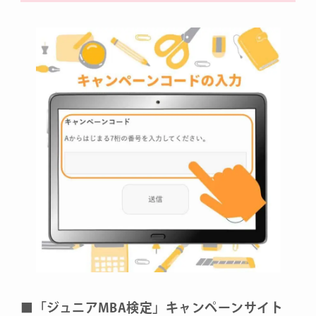
■「ジュニアMBA検定」キャンペーンサイト