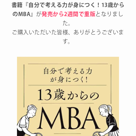
書籍『自分で考える力が身につく！13歳から
のMBA』
が
発売から2週間で重版
となりまし
た。
ご購入いただいた皆様、ありがとうございま
す。