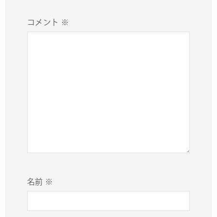
コメント
※
名前
※