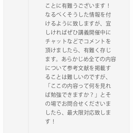
ことに有難うございます！
なるべくそうした情報を付
けるように致しますが、宜
しければぜひ講義開催中に
チャットなどでコメントを
頂けましたら、有難く存じ
ます。あらかじめ全ての内容
について参考文献を掲載す
ることは難しいのですが、
「ここの内容って何を見れ
ば勉強できますか？」とそ
の場でお問合せくださいま
したら、最大限対応致しま
す！