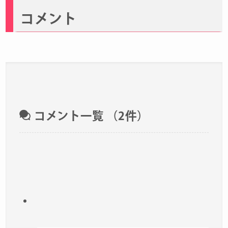
コメント
コメント一覧
（2件）