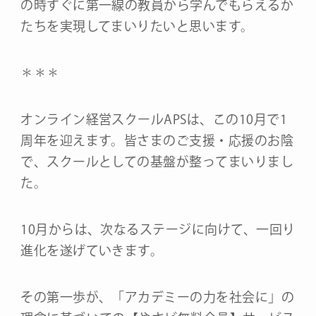
の時すぐに第一線の教員から学んでもらえるか
たちを実現してまいりたいと思います。
＊＊＊
オンライン経営スクールAPSは、この10月で1
周年を迎えます。皆さまのご支援・応援のお陰
で、スクールとしての基盤が整ってまいりまし
た。
10月からは、次なるステージに向けて、一回り
進化を遂げていきます。
その第一歩が、「アカデミーの力を社会に」の