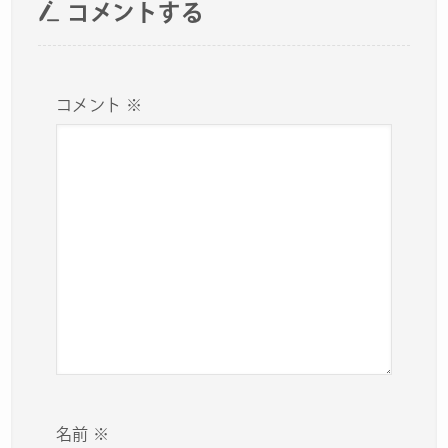
コメントする
コメント
※
名前
※