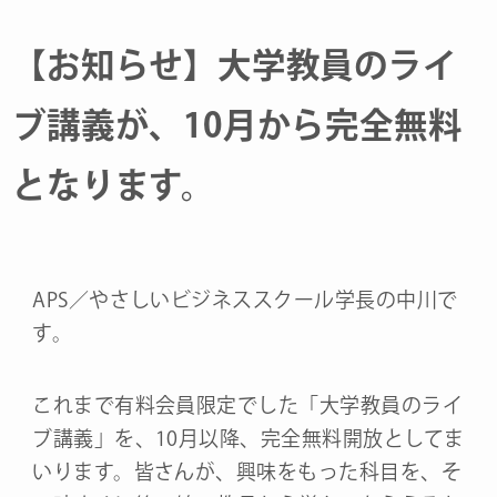
【お知らせ】大学教員のライ
ブ講義が、10月から完全無料
となります。
APS／やさしいビジネススクール学長の中川で
す。
これまで有料会員限定でした「大学教員のライ
ブ講義」を、10月以降、完全無料開放としてま
いります。皆さんが、興味をもった科目を、そ