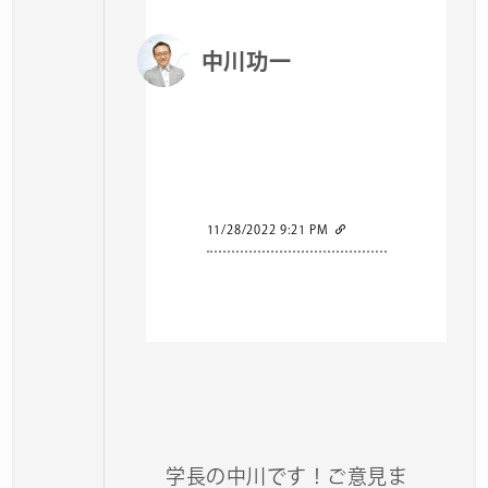
中川功一
11/28/2022 9:21 PM
学長の中川です！ご意見ま