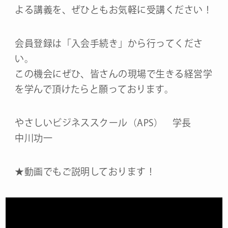
よる講義を、ぜひともお気軽に受講ください！
会員登録は「入会手続き」から行ってくださ
い。
この機会にぜひ、皆さんの現場で生きる経営学
を学んで頂けたらと願っております。
やさしいビジネススクール（APS） 学長
中川功一
★動画でもご説明しております！