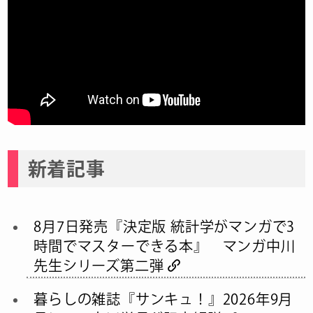
新着記事
8月7日発売『決定版 統計学がマンガで3
時間でマスターできる本』 マンガ中川
先生シリーズ第二弾
暮らしの雑誌『サンキュ！』2026年9月