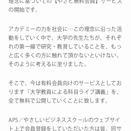
理念に基づいての【やさビ無料会員】サービス
の開始です。
アカデミーの力を社会に…この理念に沿った活
動をしていく中で、大学の先生たちが、それぞ
れの第一線で研究・教育していることを、もっ
と広く多くの方に触れて頂かないといけない。
そのように考えるに至りました。
そこで、今は有料会員向けのサービスとしてお
ります「大学教員による科目ライブ講義」を、
全て無料で公開していくことに致します。
APS／やさしいビジネススクールのウェブサイ
ト上で会員登録をしていただいた方は皆、同サ