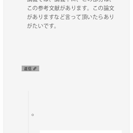
この参考文献があります。この論文
がありますなど言って頂いたらあり
がたいです。
返信