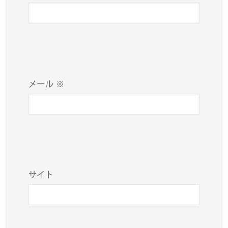
メール
※
サイト