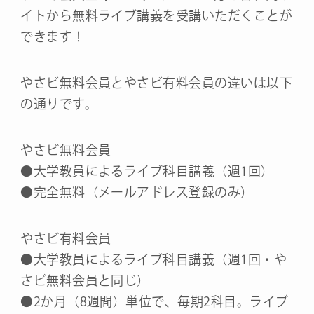
イトから無料ライブ講義を受講いただくことが
できます！
やさビ無料会員とやさビ有料会員の違いは以下
の通りです。
やさビ無料会員
●大学教員によるライブ科目講義（週1回）
●完全無料（メールアドレス登録のみ）
やさビ有料会員
●大学教員によるライブ科目講義（週1回・や
さビ無料会員と同じ）
●2か月（8週間）単位で、毎期2科目。ライブ