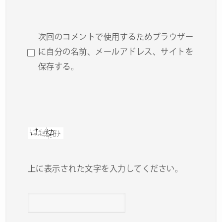
次回のコメントで使用するためブラウザー
に自分の名前、メールアドレス、サイトを
保存する。
上に表示された文字を入力してください。