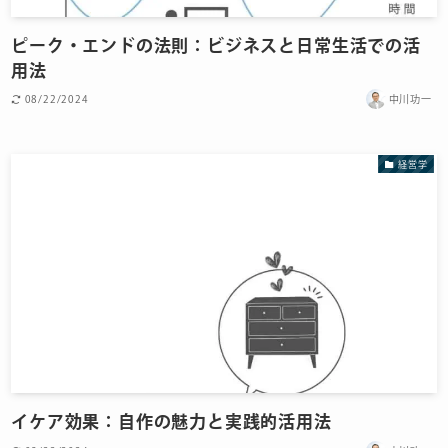
ピーク・エンドの法則：ビジネスと日常生活での活
用法
08/22/2024
中川功一
経営学
イケア効果：自作の魅力と実践的活用法