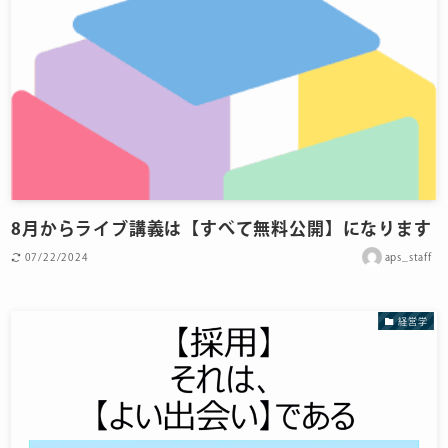
8月からライブ講義は【すべて無料公開】になります
07/22/2024
aps_staff
経営学