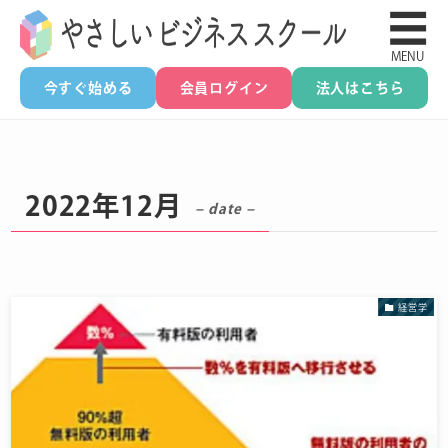
☰
MENU
今すぐ始める
会員ログイン
法人はこちら
2022年12月
– date –
経営学