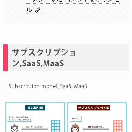
ル
サブスクリプショ
ン,SaaS,MaaS
Subscription model, SaaS, MaaS