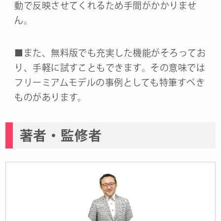
動で反映させてくれるため手間がかかりませ
ん。
■また、無料版でも充実した機能がそろってお
り、手軽に試すこともできます。その意味では
フリーミアムモデルの事例としても特筆すべき
ものがあります。
著者・監修者