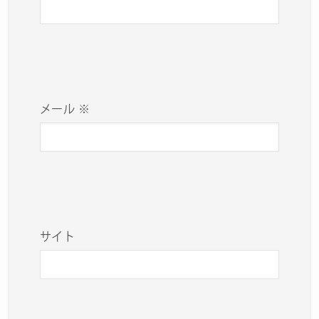
メール
※
サイト