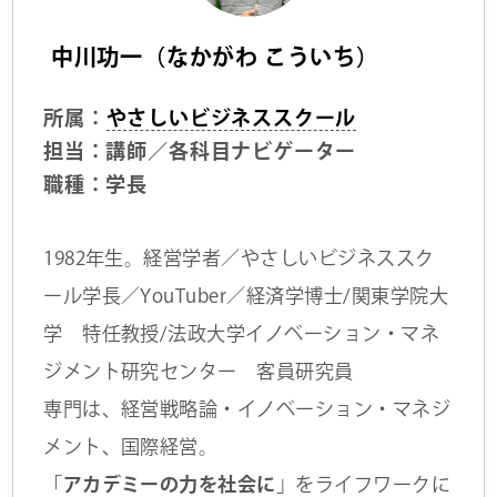
中川功一（なかがわ こういち）
所属：
やさしいビジネススクール
担当：講師／各科目ナビゲーター
職種：学長
1982年生。経営学者／やさしいビジネススク
ール学長／YouTuber／経済学博士/関東学院大
学 特任教授/法政大学イノベーション・マネ
ジメント研究センター 客員研究員
専門は、経営戦略論・イノベーション・マネジ
メント、国際経営。
「
アカデミーの力を社会に
」をライフワークに