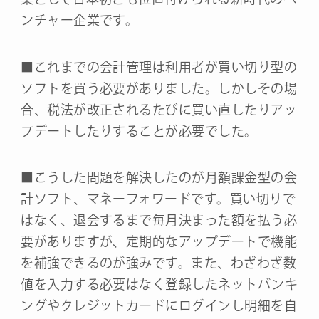
ンチャー企業です。
■これまでの会計管理は利用者が買い切り型の
ソフトを買う必要がありました。しかしその場
合、税法が改正されるたびに買い直したりアッ
プデートしたりすることが必要でした。
■こうした問題を解決したのが月額課金型の会
計ソフト、マネーフォワードです。買い切りで
はなく、退会するまで毎月決まった額を払う必
要がありますが、定期的なアップデートで機能
を補強できるのが強みです。また、わざわざ数
値を入力する必要はなく登録したネットバンキ
ングやクレジットカードにログインし明細を自