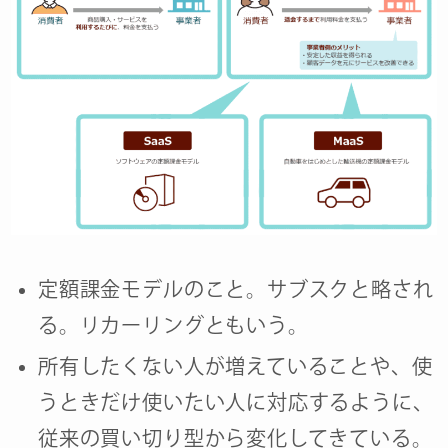
定額課金モデルのこと。サブスクと略され
る。リカーリングともいう。
所有したくない人が増えていることや、使
うときだけ使いたい人に対応するように、
従来の買い切り型から変化してきている。