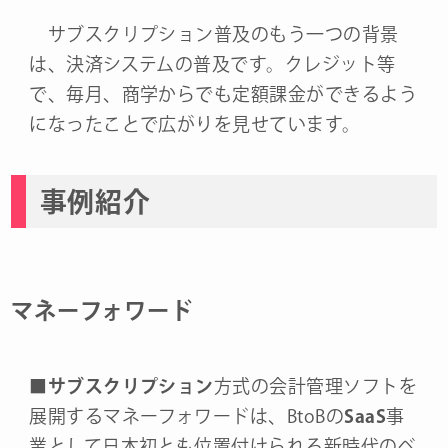
サブスクリプション普及のもう一つの背景
は、決済システムの普及です。クレジット等
で、毎月、商学からでも定額課金ができるよう
になったことで広がりを見せています。
事例紹介
マネーフォワード
■
サブスクリプション
方式の会計管理ソフトを
展開するマネーフォワードは、BtoBの
SaaS
事
業として日本初とも位置付けられる新時代のベ