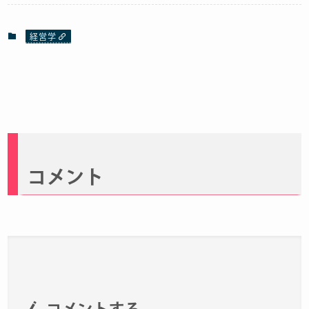
経営学
コメント