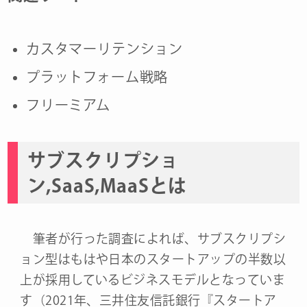
カスタマーリテンション
プラットフォーム戦略
フリーミアム
サブスクリプショ
ン,SaaS,MaaSとは
筆者が行った調査によれば、サブスクリプシ
ョン型はもはや日本のスタートアップの半数以
上が採用しているビジネスモデルとなっていま
す（2021年、三井住友信託銀行『スタートア