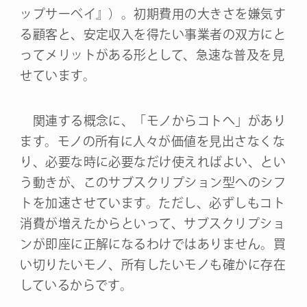
ップサーベイ』）。初期費用の大きさを嫌気す
る顧客と、安定収入を得たい事業者の双方にと
ってメリットがある形として、急速な普及を見
せています。
関連する概念に、「モノからコトへ」があり
ます。モノの所有に人々が価値を見出さなくな
り、必要な時に必要なだけ使えればよい、とい
う動きが、このサブスクリプション型へのシフ
トを加速させています。ただし、必ずしもコト
消費が増えたからといって、サブスクリプショ
ンが即座に正解になるわけではありません。買
い切りたいモノ、所有したいモノも確かに存在
しているからです。