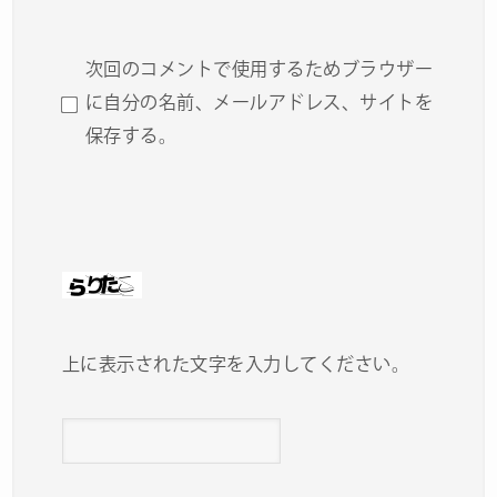
次回のコメントで使用するためブラウザー
に自分の名前、メールアドレス、サイトを
保存する。
上に表示された文字を入力してください。