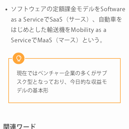
ソフトウェアの定額課金モデルをSoftware
as a ServiceでSaaS（サース）、自動車を
はじめとした輸送機をMobility as a
ServiceでMaaS（マース）という。
現在ではベンチャー企業の多くがサブ
スク型となっており、今日的な収益モ
デルの基本形
関連ワード