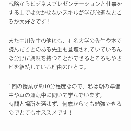
戦略からビジネスプレゼンテーションと仕事を
する上では欠かせないスキルが学び放題なとこ
ろが大好きです！
また中川先生の他にも、有名大学の先生や本で
読んだことのある先生も登壇されていていろん
な分野に興味を持つことができるところもやさ
ビを継続している理由のひとつ。
1回の授業が約10分程度なので、私は朝の準備
中や車の運転中に聞いて学んでいます。
時間と場所を選ばず、何歳からでも勉強できる
のでとてもオススメです！