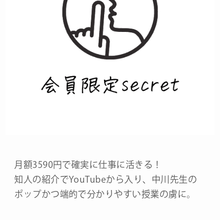
月額3590円で確実に仕事に活きる！
知人の紹介でYouTubeから入り、中川先生の
ポップかつ端的で分かりやすい授業の虜に。