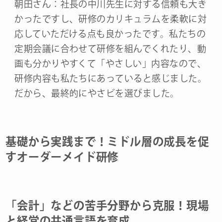
朝田さん：社長の中川先生に対する信頼も大き
かったですし、研修のカリキュラムを柔軟に対
応していただける点も良かったです。私たちの
定期会議に合わせて研修を組んでくれたり、動
画も分かりやすくて「やさしい」内容なので、
研修内容も私たちにあっていると感じました。
だから、最終的にやさビを選びました。
基礎から実践まで！ミドル層の成長を促
すオーダーメイド研修
「会計」などの苦手分野から克服！現場
と経営の共通言語を育成