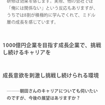
研修は効果を感じます。実際、他の会社では
「俺には関係ない」という反応もありますが、
うちでは8割が積極的に学んでくれて、ミドル
層の成長を感じています。
1000億円企業を目指す成長企業で、挑戦
し続けるキャリアを
成長意欲を刺激し挑戦し続けられる環境
―
―
―
朝田さんのキャリアについても伺いたい
のですが、今後の展望はありますか？