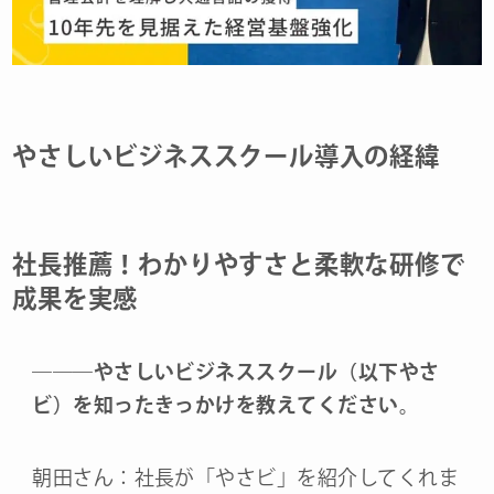
やさしいビジネススクール導入の経緯
社長推薦！わかりやすさと柔軟な研修で
成果を実感
―
―
―
やさしいビジネススクール（以下やさ
ビ）を知ったきっかけを教えてください。
朝田さん：社長が「やさビ」を紹介してくれま