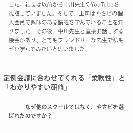
した。社長は以前から中川先生のYouTubeを
視聴していました。そして、上司はやさビの個
人会員で興味のある講義を学んでいることを知
りました。その後、中川先生と直接お話しする
機会があり、とてもフレンドリーな先生で私も
ぜひ学んでみたいと思いました。
定例会議に合わせてくれる「柔軟性」と
「わかりやすい研修」
―
―
―
なぜ他のスクールではなく、やさビを選
ばれたのですか？