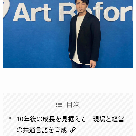
目次
10年後の成長を見据えて 現場と経営
の共通言語を育成