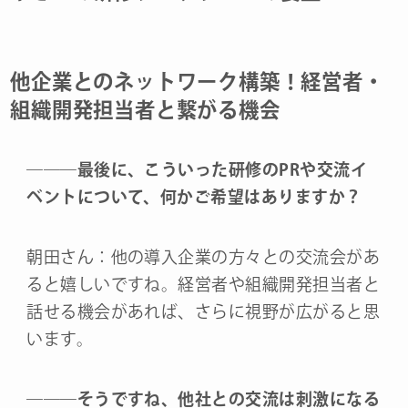
他企業とのネットワーク構築！経営者・
組織開発担当者と繋がる機会
―
―
―
最後に、こういった研修のPRや交流イ
ベントについて、何かご希望はありますか？
朝田さん：他の導入企業の方々との交流会があ
ると嬉しいですね。経営者や組織開発担当者と
話せる機会があれば、さらに視野が広がると思
います。
―
―
―
そうですね、他社との交流は刺激になる