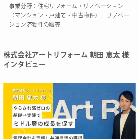
事業分野：住宅リフォーム・リノベーション
（マンション・戸建て・中古物件） リノベー
ション済物件の販売
株式会社アートリフォーム 朝田 恵太 様
インタビュー