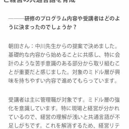
―
―
―
研修のプログラム内容や受講者はどのよ
うに決まったのでしょうか？
朝田さん：中川先生からの提案で決めました。
基礎的な内容から始めることに共感し、特に会
計のような苦手意識のある部分から取り組むこ
とが重要だと感じました。対象のミドル層が興
味を持ちやすい内容で進めてもらっています。
受講者は主に管理職が対象です。ミドル層の強
化を意識しています。特に現場と経営が分かれ
ているので、経営の理解が浅いと共通言語が不
足しがちです。これを解消するため、経営リテ