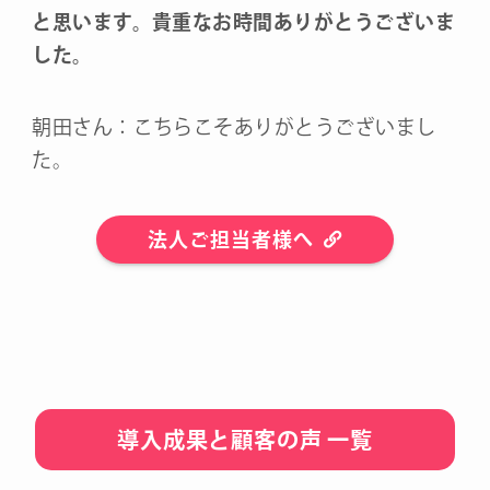
と思います。貴重なお時間ありがとうございま
した。
朝田さん：こちらこそありがとうございまし
た。
法人ご担当者様へ
導入成果と顧客の声 一覧