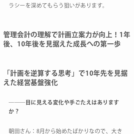
ラシーを深めてもらう狙いがあります。
管理会計の理解で計画立案力が向上！1年
後、10年後を見据えた成長への第一歩
「計画を逆算する思考」で10年先を見据
えた経営基盤強化
―
―
―
目に見える変化や手ごたえはあります
か？
朝田さん：8月から始めたばかりなので、大き