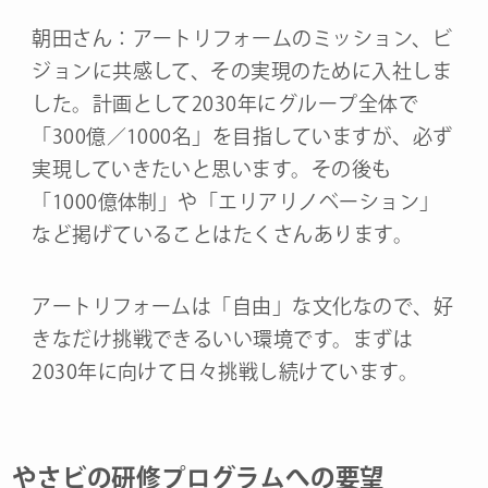
朝田さん：アートリフォームのミッション、ビ
ジョンに共感して、その実現のために入社しま
した。計画として2030年にグループ全体で
「300億／1000名」を目指していますが、必ず
実現していきたいと思います。その後も
「1000億体制」や「エリアリノベーション」
など掲げていることはたくさんあります。
アートリフォームは「自由」な文化なので、好
きなだけ挑戦できるいい環境です。まずは
2030年に向けて日々挑戦し続けています。
やさビの研修プログラムへの要望