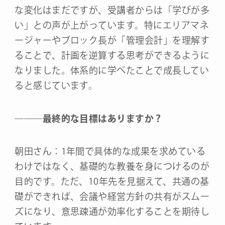
な変化はまだですが、受講者からは「学びが多
い」との声が上がっています。特にエリアマネ
ージャーやブロック長が「管理会計」を理解す
ることで、計画を逆算する思考ができるように
なりました。体系的に学べたことで成長してい
ると感じています。
―
―
―
最終的な目標はありますか？
朝田さん：1年間で具体的な成果を求めている
わけではなく、基礎的な教養を身につけるのが
目的です。ただ、10年先を見据えて、共通の基
礎ができれば、会議や経営方針の共有がスムー
ズになり、意思疎通が効率化することを期待し