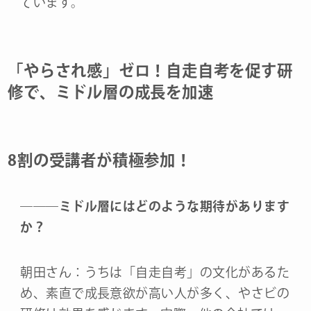
ています。
「やらされ感」ゼロ！自走自考を促す研
修で、ミドル層の成長を加速
8割の受講者が積極参加！
―
―
―
ミドル層にはどのような期待があります
か？
朝田さん：うちは「自走自考」の文化があるた
め、素直で成長意欲が高い人が多く、やさビの