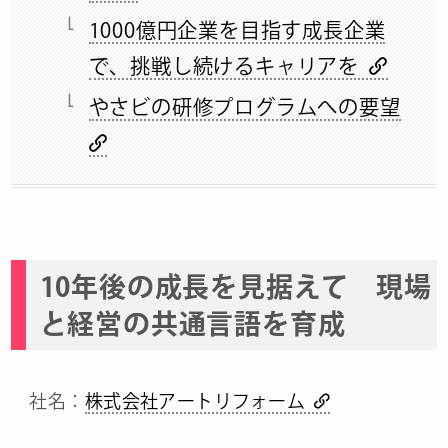
1000億円企業を目指す成長企業
で、挑戦し続けるキャリアを
やさビの研修プログラムへの要望
10年後の成長を見据えて 現場
と経営の共通言語を育成
社名：
株式会社アートリフォーム