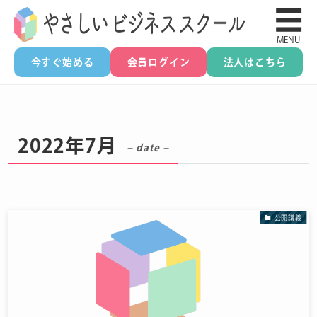
☰
MENU
今すぐ始める
会員ログイン
法人はこちら
2022年7月
– date –
公開講義