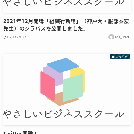
2021年12月開講「組織行動論」（神戸大・服部泰宏
先生）のシラバスを公開しました。
05/18/2023
aps_staff
お知らせ
Twitter開設！