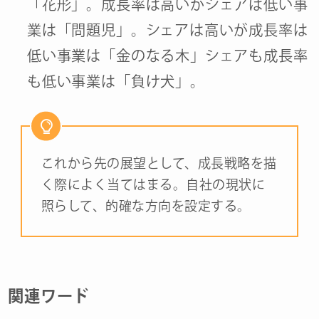
「花形」。成長率は高いがシェアは低い事
業は「問題児」。シェアは高いが成長率は
低い事業は「金のなる木」シェアも成長率
も低い事業は「負け犬」。
これから先の展望として、成長戦略を描
く際によく当てはまる。自社の現状に
照らして、的確な方向を設定する。
関連ワード