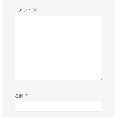
コメント
※
名前
※