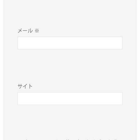
メール
※
サイト