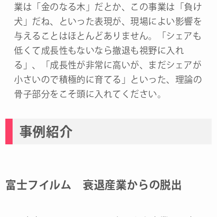
業は「金のなる木」だとか、この事業は「負け
犬」だね、といった表現が、現場によい影響を
与えることはほとんどありません。「シェアも
低くて成長性もないなら撤退も視野に入れ
る」、「成長性が非常に高いが、まだシェアが
小さいので積極的に育てる」といった、理論の
骨子部分をこそ頭に入れてください。
事例紹介
富士フイルム 衰退産業からの脱出