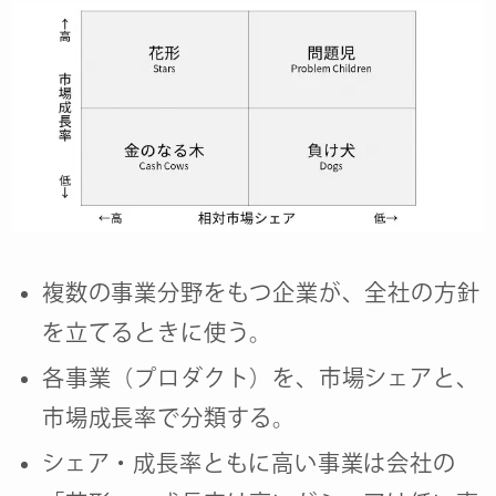
複数の事業分野をもつ企業が、全社の方針
を立てるときに使う。
各事業（プロダクト）を、市場シェアと、
市場成長率で分類する。
シェア・成長率ともに高い事業は会社の