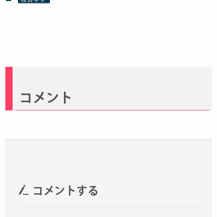
コメント
コメントする