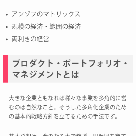
アンゾフのマトリックス
規模の経済・範囲の経済
両利きの経営
プロダクト・ポートフォリオ・
マネジメントとは
大きな企業ともなれば様々な事業を多角的に営
むのは自然なこと。そうした多角化企業のため
の基本的戦略方針を立てるための手法です。