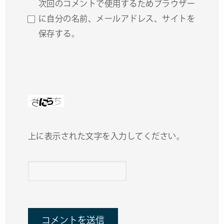
次回のコメントで使用するためブラウザー
に自分の名前、メールアドレス、サイトを
保存する。
上に表示された文字を入力してください。