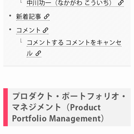
中川功一（なかがわ こういち）
新着記事
コメント
コメントする コメントをキャンセ
ル
プロダクト・ポートフォリオ・
マネジメント（Product
Portfolio Management）