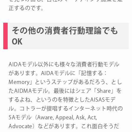
正するのです。
その他の消費者行動理論でも
OK
AIDAモデル以外にも様々な消費者行動モデル
があります。AIDAモデルに「記憶する：
Memory」というステップがあるだろう、とし
たAIDMAモデル。最後にはシェア「Share」を
するよね、というのを特徴としたAISASモデ
ル。コトラーが提唱するインターネット時代の
5Aモデル（Aware, Appeal, Ask, Act,
Advocate）などがあります。これ面白そうだ