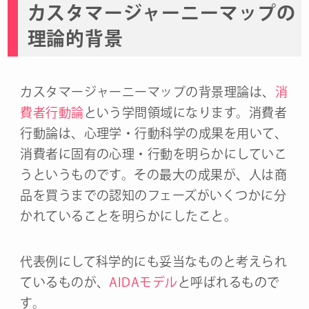
カスタマージャーニーマップの
理論的背景
カスタマージャーニーマップの背景理論は、
消
費者行動論
という学問領域になります。消費者
行動論は、心理学・行動科学の成果を用いて、
消費者に固有の心理・行動を明らかにしていこ
うというものです。その最大の成果が、人は商
品を買うまでの認知のフェーズがいくつかに分
かれていることを明らかにしたこと。
代表例にして科学的にも妥当なものと考えられ
ているものが、
AIDAモデル
と呼ばれるもので
す。