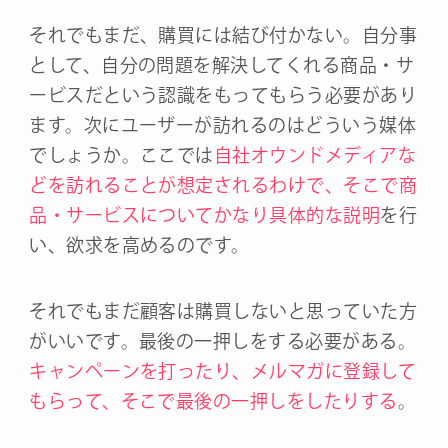
それでもまだ、購買には結び付かない。自分事
として、自分の問題を解決してくれる商品・サ
ービスだという認識をもってもらう必要があり
ます。次にユーザーが訪れるのはどういう媒体
でしょうか。ここでは
自社オウンドメディアな
どを訪れることが想定されるわけで、そこで商
品・サービスについてかなり具体的な説明
を行
い、欲求を高めるのです。
それでもまだ顧客は購買しないと思っていた方
がいいです。最後の一押しをする必要がある。
キャンペーンを打ったり、メルマガに登録して
もらって、そこで最後の一押しをしたりする
。