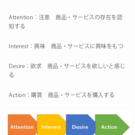
Attention：注意 商品・サービスの存在を認
知する
Interest：興味 商品・サービスに興味をもつ
Desire：欲求 商品・サービスを欲しいと感じ
る
Action：購買 商品・サービスを購入する