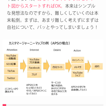
ト図からスタートすればOK。
本来はシンプル
な発想法なのですから、難しくしていくのは本
末転倒。まずは、あまり難しく考えずにまずは
自社について、パッとやってしまいましょう！