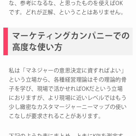
な、参考になるな、と思ったものを使えばOK
です。どれが正解、ということはありません。
マーケティングカンパニーでの
高度な使い方
私は「マネジャーの意思決定に資すればよい」
という立場から、各種経営理論はその理論的骨
子を学び、現場で活かせればOKだという立場
におりますが、より現場に近いレベルではもう
少し緻密なカスタマージャーニーマップの使い
こなしが要求されることがあります。
下記のような表にまとめ、ときにKPIを測定す