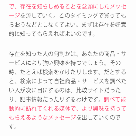
で、存在を知らしめることを念頭にしたメッセ
ージ
を流していく。このタイミングで買っても
らおうなどとしなくてよい。まずは存在を好意
的に知ってもらえればよいのです。
存在を知った人の何割かは、あなたの商品・サ
ービスにより強い興味を持つでしょう。その
時、たとえば検索をかけたりします。だとする
と、検索によって自社商品・サービスを調べた
い人が次に目にするのは、比較サイトだった
り、記事情報だったりするわけです。
調べて能
動的に訪れてくれる媒体で、より興味を持って
もらえるようなメッセージ
を出していくので
す。