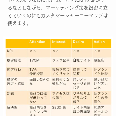
るなどしながら、マーケティング策を緻密に立
てていくのにもカスタマージャーニーマップは
使えます。