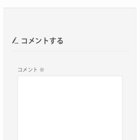
コメントする
コメント
※