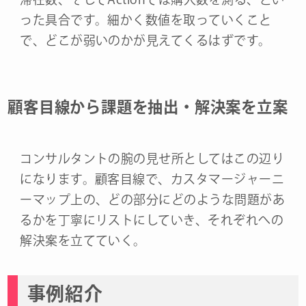
った具合です。細かく数値を取っていくこと
で、どこが弱いのかが見えてくるはずです。
顧客目線から課題を抽出・解決案を立案
コンサルタントの腕の見せ所としてはこの辺り
になります。顧客目線で、カスタマージャーニ
ーマップ上の、どの部分にどのような問題があ
るかを丁寧にリストにしていき、それぞれへの
解決案を立てていく。
事例紹介