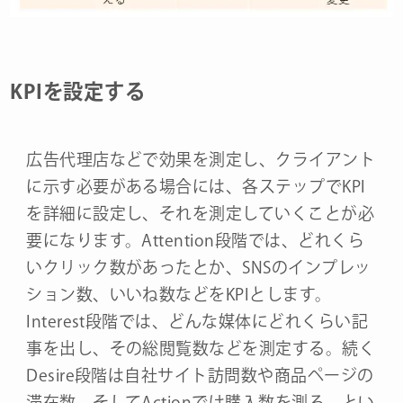
KPIを設定する
広告代理店などで効果を測定し、クライアント
に示す必要がある場合には、各ステップでKPI
を詳細に設定し、それを測定していくことが必
要になります。Attention段階では、どれくら
いクリック数があったとか、SNSのインプレッ
ション数、いいね数などをKPIとします。
Interest段階では、どんな媒体にどれくらい記
事を出し、その総閲覧数などを測定する。続く
Desire段階は自社サイト訪問数や商品ページの
滞在数、そしてActionでは購入数を測る、とい