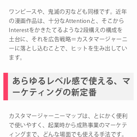
ワンピースや、鬼滅の刃なども同様です。近年
の漫画作品は、十分なAttentionと、そこから
Interestをかきたてるような2段構えの構成を
土台に、それを広告戦略＝カスタマージャーニ
ーに落とし込むことで、ヒットを生み出してい
ます。
あらゆるレベル感で使える、マ
ーケティングの新定番
カスタマージャーニーマップは、とにかく便利
で使いやすく、起業時から成熟事業のマーケテ
ィングまで、どんな場面でも使える手法です。