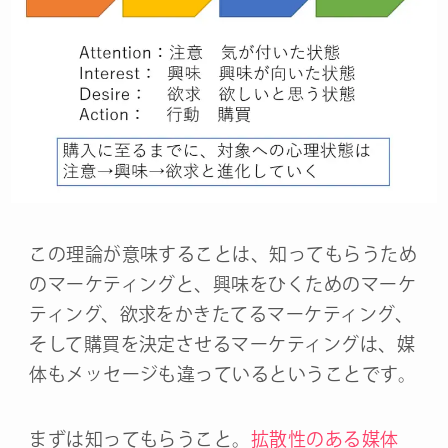
この理論が意味することは、知ってもらうため
のマーケティングと、興味をひくためのマーケ
ティング、欲求をかきたてるマーケティング、
そして購買を決定させるマーケティングは、媒
体もメッセージも違っているということです。
まずは知ってもらうこと。
拡散性のある媒体