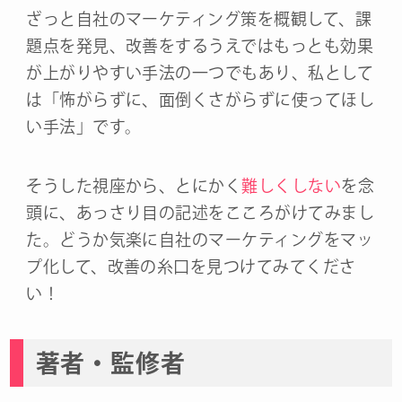
ざっと自社のマーケティング策を概観して、課
題点を発見、改善をするうえではもっとも効果
が上がりやすい手法の一つでもあり、私として
は「怖がらずに、面倒くさがらずに使ってほし
い手法」です。
そうした視座から、とにかく
難しくしない
を念
頭に、あっさり目の記述をこころがけてみまし
た。どうか気楽に自社のマーケティングをマッ
プ化して、改善の糸口を見つけてみてくださ
い！
著者・監修者