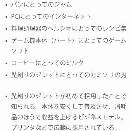
パンにとってのジャム
PCにとってのインターネット
料理調理器のヘルシオにとってのレシピ集
ゲーム機本体（ハード）にとってのゲーム
ソフト
コーヒーにとってのミルク
髭剃りのジレットにとってのカミソリの刃
髭剃りのジレットが初めて採用したことで
知られる。本体を安くして普及させ、消耗
品のほうで収益を上げるビジネスモデル。
プリンタなどで広範に採用されている。