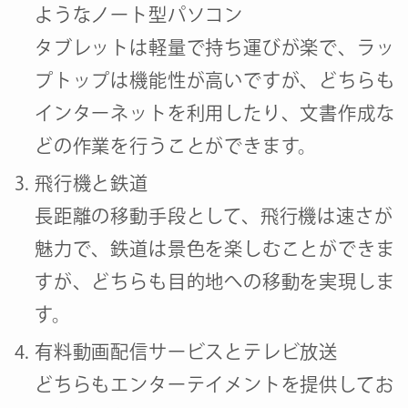
ようなノート型パソコン
タブレットは軽量で持ち運びが楽で、ラッ
プトップは機能性が高いですが、どちらも
インターネットを利用したり、文書作成な
どの作業を行うことができます。
飛行機と鉄道
長距離の移動手段として、飛行機は速さが
魅力で、鉄道は景色を楽しむことができま
すが、どちらも目的地への移動を実現しま
す。
有料動画配信サービスとテレビ放送
どちらもエンターテイメントを提供してお