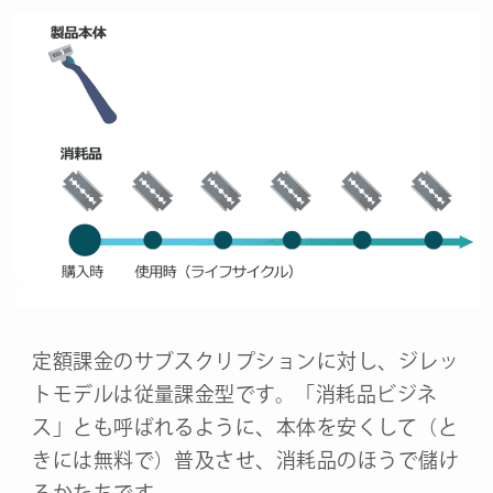
定額課金のサブスクリプションに対し、ジレッ
トモデルは従量課金型です。「消耗品ビジネ
ス」とも呼ばれるように、本体を安くして（と
きには無料で）普及させ、消耗品のほうで儲け