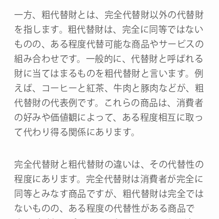
一方、粗代替財とは、完全代替財以外の代替財
を指します。粗代替財は、完全に同等ではない
ものの、ある程度代替可能な商品やサービスの
組み合わせです。一般的に、代替財と呼ばれる
財に当てはまるものを粗代替財と言います。例
えば、コーヒーと紅茶、牛肉と豚肉などが、粗
代替財の代表例です。これらの商品は、消費者
の好みや価値観によって、ある程度相互に取っ
て代わり得る関係にあります。
完全代替財と粗代替財の違いは、その代替性の
程度にあります。完全代替財は消費者が完全に
同等とみなす商品ですが、粗代替財は完全では
ないものの、ある程度の代替性がある商品で