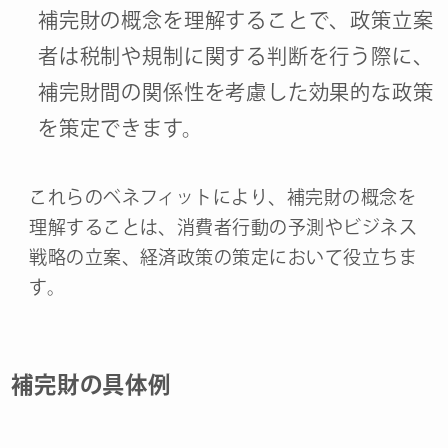
補完財の概念を理解することで、政策立案
者は税制や規制に関する判断を行う際に、
補完財間の関係性を考慮した効果的な政策
を策定できます。
これらのベネフィットにより、補完財の概念を
理解することは、消費者行動の予測やビジネス
戦略の立案、経済政策の策定において役立ちま
す。
補完財の具体例