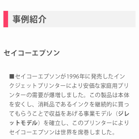
事例紹介
セイコーエプソン
■セイコーエプソンが1996年に発売したイン
クジェットプリンターにより安価な家庭用プリ
ンターの需要が爆増しました。この製品は本体
を安くし、消耗品であるインクを継続的に買っ
てもらうことで収益をあげる事業モデル（
ジレ
ットモデル
）を確立し、このプリンターにより
セイコーエプソンは世界を席巻しました。