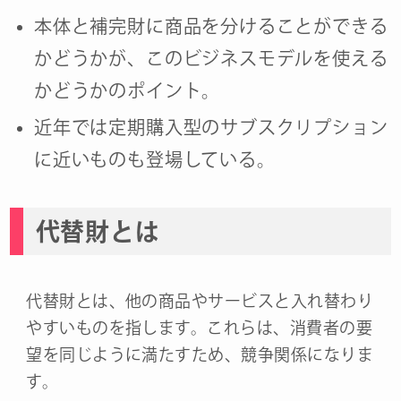
本体と補完財に商品を分けることができる
かどうかが、このビジネスモデルを使える
かどうかのポイント。
近年では定期購入型のサブスクリプション
に近いものも登場している。
代替財とは
代替財とは、他の商品やサービスと入れ替わり
やすいものを指します。これらは、消費者の要
望を同じように満たすため、競争関係になりま
す。