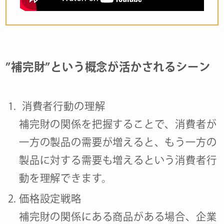
”補完財”という概念が活かされるシーン
消費者行動の理解
補完財の関係を把握することで、消費者が
一方の製品の需要が増えると、もう一方の
製品に対する需要も増えるという消費者行
動を理解できます。
価格設定戦略
補完財の関係にある商品がある場合、企業