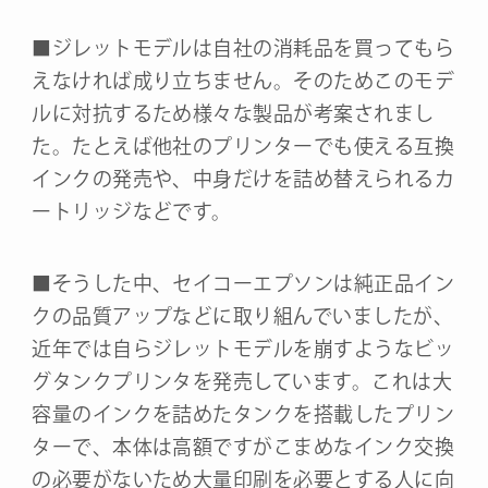
■ジレットモデルは自社の消耗品を買ってもら
えなければ成り立ちません。そのためこのモデ
ルに対抗するため様々な製品が考案されまし
た。たとえば他社のプリンターでも使える互換
インクの発売や、中身だけを詰め替えられるカ
ートリッジなどです。
■そうした中、セイコーエプソンは純正品イン
クの品質アップなどに取り組んでいましたが、
近年では自らジレットモデルを崩すようなビッ
グタンクプリンタを発売しています。これは大
容量のインクを詰めたタンクを搭載したプリン
ターで、本体は高額ですがこまめなインク交換
の必要がないため大量印刷を必要とする人に向