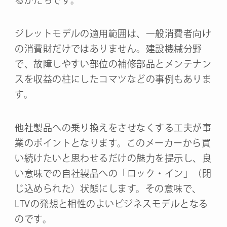
るかたちです。
ジレットモデルの適用範囲は、一般消費者向け
の消費財だけではありません。建設機械分野
で、故障しやすい部位の補修部品とメンテナン
スを収益の柱にしたコマツなどの事例もありま
す。
他社製品への乗り換えをさせなくする工夫が事
業のポイントとなります。このメーカーから買
い続けたいと思わせるだけの魅力を提示し、良
い意味での自社製品への「ロック・イン」（閉
じ込められた）状態にします。その意味で、
LTVの発想と相性のよいビジネスモデルとなる
のです。