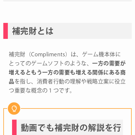
補完財とは
補完財（Compliments）は、ゲーム機本体に
とってのゲームソフトのような、
一方の需要が
増えるともう一方の需要も増える関係にある商
品
を指し、消費者行動の理解や戦略立案に役立
つ重要な概念の１つです。
動画でも補完財の解説を行