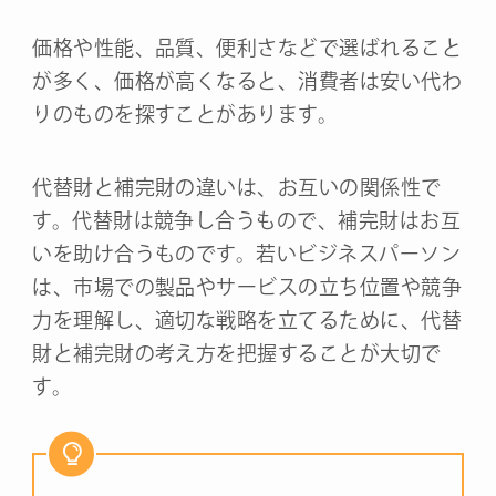
価格や性能、品質、便利さなどで選ばれること
が多く、価格が高くなると、消費者は安い代わ
りのものを探すことがあります。
代替財と補完財の違いは、お互いの関係性で
す。代替財は競争し合うもので、補完財はお互
いを助け合うものです。若いビジネスパーソン
は、市場での製品やサービスの立ち位置や競争
力を理解し、適切な戦略を立てるために、代替
財と補完財の考え方を把握することが大切で
す。