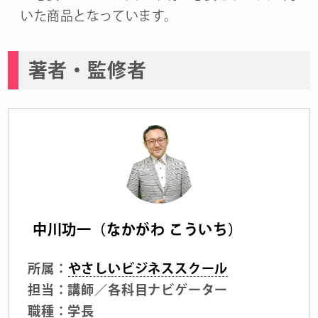
いた商品となっています。
著者・監修者
中川功一（なかがわ こういち）
所属：
やさしいビジネススクール
担当：講師／各科目ナビゲーター
職種：学長