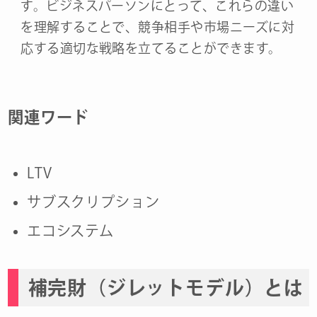
す。ビジネスパーソンにとって、これらの違い
を理解することで、競争相手や市場ニーズに対
応する適切な戦略を立てることができます。
関連ワード
LTV
サブスクリプション
エコシステム
補完財（ジレットモデル）とは