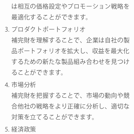
は相互の価格設定やプロモーション戦略を
最適化することができます。
プロダクトポートフォリオ
補完財を理解することで、企業は自社の製
品ポートフォリオを拡大し、収益を最大化
するための新たな製品組み合わせを見つけ
ることができます。
市場分析
補完財を把握することで、市場の動向や競
合他社の戦略をより正確に分析し、適切な
対策を立てることができます。
経済政策