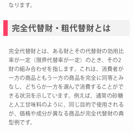
なります。
完全代替財・粗代替財とは
完全代替財とは、ある財とその代替財の効用比
率が一定（限界代替率が一定）のとき、その2
財の組み合わせを指します。これは、消費者が
一方の商品ともう一方の商品を完全に同等とみ
なし、どちらか一方を選んで消費することがで
きる状況を示しています。例えば、通常の砂糖
と人工甘味料のように、同じ目的で使用される
が、価格や成分が異なる商品が完全代替財の典
型例です。