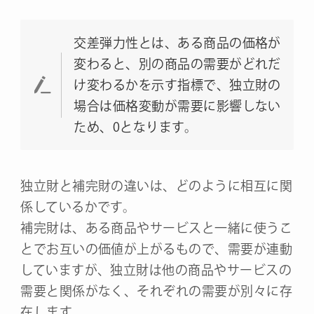
交差弾力性とは、ある商品の価格が
変わると、別の商品の需要がどれだ
け変わるかを示す指標で、独立財の
場合は価格変動が需要に影響しない
ため、0となります。
独立財と補完財の違いは、どのように相互に関
係しているかです。
補完財は、ある商品やサービスと一緒に使うこ
とでお互いの価値が上がるもので、需要が連動
していますが、独立財は他の商品やサービスの
需要と関係がなく、それぞれの需要が別々に存
在します。