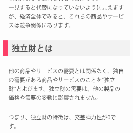
一見すると代替になっていないように見えます
が、経済全体でみると、これらの商品やサービ
スは競争関係にあります。
独立財とは
他の商品やサービスの需要とは関係なく、独自
の需要がある商品やサービスのことを”独立
財”とよびます。独立財の需要は、他の製品の
価格や需要の変動に影響されません。
つまり、独立財の特徴は、交差弾力性が0で
す。