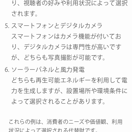
り、視聴者の好みや利用状況によって選択
されます。
スマートフォンとデジタルカメラ
スマートフォンはカメラ機能が付いてお
り、デジタルカメラは専門性が高いです
が、どちらも写真撮影が可能です。
ソーラーパネルと風力発電
どちらも再生可能エネルギーを利用して電
力を生成しますが、設置場所や環境条件に
よって選択されることがあります。
これらの例は、消費者のニーズや価値観、利用
状況によって選択される代替財です。