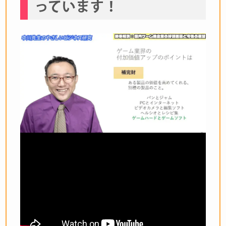
っています！