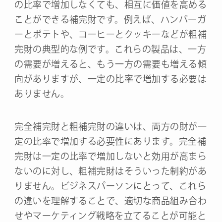
の比率で増加しなくても、相互に価値を高める
ことができる補完財です。例えば、ハンバーガ
ーとポテトや、コーヒーとクッキーなどが粗補
完財の典型的な例です。これらの製品は、一方
の需要が増えると、もう一方の需要も増える傾
向がありますが、一定の比率で増加する必要は
ありません。
完全補完財と粗補完財の違いは、両方の財が一
定の比率で増加する必要性にあります。完全補
完財は一定の比率で増加しないと効用が高まら
ないのに対し、粗補完財はそういった制約があ
りません。ビジネスパーソンにとって、これら
の違いを理解することで、適切な商品組み合わ
せやマーケティング戦略を立てることが可能と