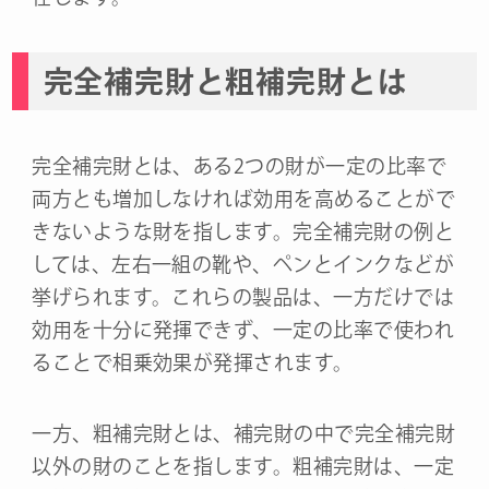
完全補完財と粗補完財とは
完全補完財とは、ある2つの財が一定の比率で
両方とも増加しなければ効用を高めることがで
きないような財を指します。完全補完財の例と
しては、左右一組の靴や、ペンとインクなどが
挙げられます。これらの製品は、一方だけでは
効用を十分に発揮できず、一定の比率で使われ
ることで相乗効果が発揮されます。
一方、粗補完財とは、補完財の中で完全補完財
以外の財のことを指します。粗補完財は、一定