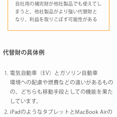
自社用の補完財が他社製品でも使えてし
まうと、他社製品がより強い代替財と
なり、利益を取りこぼす可能性がある
代替財の具体例
電気自動車（EV）とガソリン自動車
環境への配慮や燃費などの違いがあるもの
の、どちらも移動手段としての機能を果た
しています。
iPadのようなタブレットとMacBook Airの