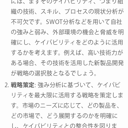
には、まずそのケイパビリティ、つまり組
織の技術、スキル、プロセスの現状分析が
不可欠です。SWOT分析などを用いて自社
の強みと弱み、外部環境の機会と脅威を明
確にし、ケイパビリティをどのように活用
するかを考えます。例えば、高い技術力が
ある場合、その技術を活用した新製品開発
が戦略の選択肢となるでしょう。
戦略策定
: 強み分析に基づいて、ケイパビ
リティを最大限に活用する戦略を策定しま
す。市場のニーズに応じて、どの製品を、
どの市場で、どう展開するのかを明確に
し、ケイパビリティとの整合性を図りま