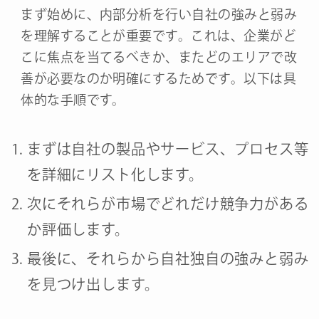
まず始めに、内部分析を行い自社の強みと弱み
を理解することが重要です。これは、企業がど
こに焦点を当てるべきか、またどのエリアで改
善が必要なのか明確にするためです。以下は具
体的な手順です。
まずは自社の製品やサービス、プロセス等
を詳細にリスト化します。
次にそれらが市場でどれだけ競争力がある
か評価します。
最後に、それらから自社独自の強みと弱み
を見つけ出します。