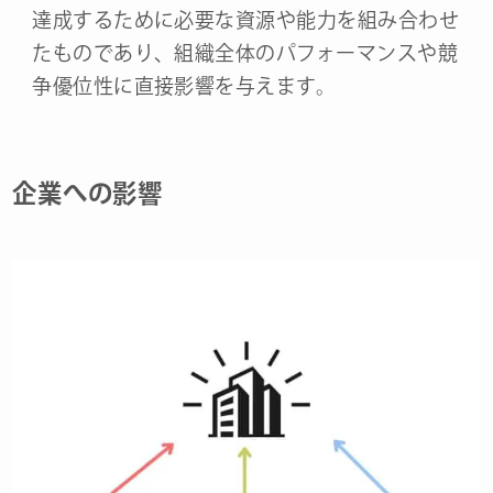
達成するために必要な資源や能力を組み合わせ
たものであり、組織全体のパフォーマンスや競
争優位性に直接影響を与えます。
企業への影響