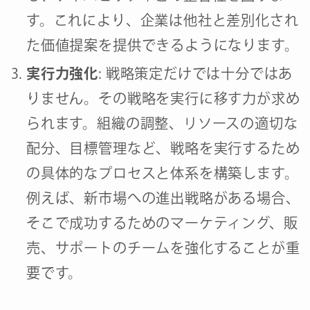
す。これにより、企業は他社と差別化され
た価値提案を提供できるようになります。
実行力強化
: 戦略策定だけでは十分ではあ
りません。その戦略を実行に移す力が求め
られます。組織の調整、リソースの適切な
配分、目標管理など、戦略を実行するため
の具体的なプロセスと体系を構築します。
例えば、新市場への進出戦略がある場合、
そこで成功するためのマーケティング、販
売、サポートのチームを強化することが重
要です。