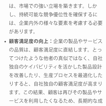
は、市場での強い立場を築きます。しか
し、持続可能な競争優位性を確保するに
は、企業内外の様々な要素を考慮する必要
があります。
顧客満足度の向上：
企業の製品やサービス
の品質は、顧客満足度に直結します。とっ
てつけたような他者の真似ではなく、自社
独自のケイパビリティを活かした製品設計
を改善したり、生産プロセスを最適化した
りすると、自社独自の顧客満足度が高まり
ます。この結果、顧客は再びその製品やサ
ービスを利用したくなるため、長期的な成