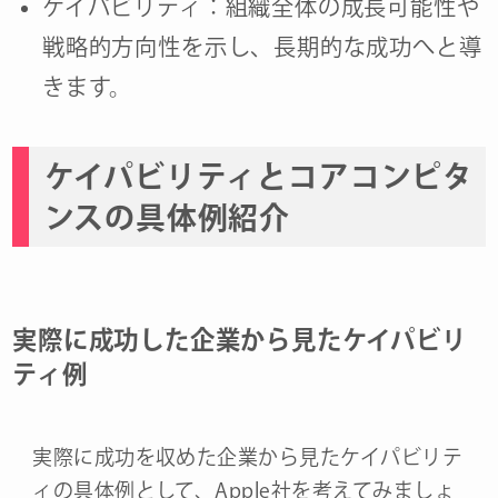
ケイパビリティ：組織全体の成長可能性や
戦略的方向性を示し、長期的な成功へと導
きます。
ケイパビリティとコアコンピタ
ンスの具体例紹介
実際に成功した企業から見たケイパビリ
ティ例
実際に成功を収めた企業から見たケイパビリテ
ィの具体例として、Apple社を考えてみましょ