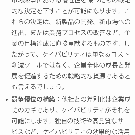
的な決定を下すことが可能になります。こ
れらの決定は、新製品の開発、新市場への
進出、または業務プロセスの改善など、企
業の目標達成に直接貢献するものです。し
たがって、ケイパビリティは単なるコスト
削減ツールではなく、企業全体の成長と発
展を促進するための戦略的な資源であると
も言えるでしょう。
競争優位の構築：
他社との差別化は企業成
功のカギであり、ケイパビリティがそれを
可能にします。独自の技術や高品質なサー
ビスなど、ケイパビリティの効果的な活用