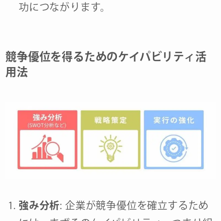
功につながります。
競争優位を得るためのケイパビリティ活
用法
強み分析
: 企業が競争優位を確立するため