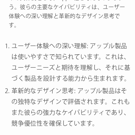
う。彼らの主要なケイパビリティは、ユーザー
体験への深い理解と革新的なデザイン思考で
す。
ユーザー体験への深い理解: アップル製品
は使いやすさで知られています。これは、
ユーザーニーズと期待を理解し、それに基
づく製品を設計する能力から生まれます。
革新的なデザイン思考: アップル製品はそ
の独特なデザインで評価されます。これも
また彼らの強力なケイパビリティであり、
競争優位性を確保しています。