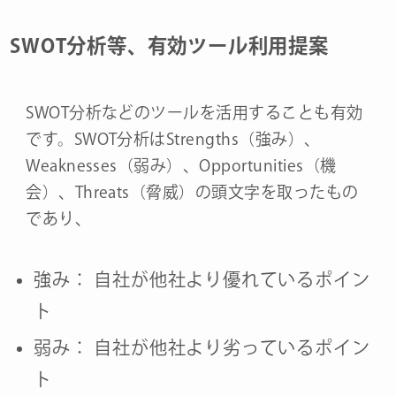
SWOT分析等、有効ツール利用提案
SWOT分析などのツールを活用することも有効
です。SWOT分析はStrengths（強み）、
Weaknesses（弱み）、Opportunities（機
会）、Threats（脅威）の頭文字を取ったもの
であり、
強み： 自社が他社より優れているポイン
ト
弱み： 自社が他社より劣っているポイン
ト