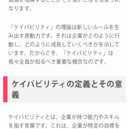
なります。
「ケイパビリティ」の理論は新しいルールを生
み出す原動力です。それは企業がどのように行
動し、どのように成長していくべきかを示して
います。だからこそ、「ケイパビリティ」は
我々全員が知るべき重要な概念なのです。
ケイパビリティの定義とその意
義
ケイパビリティとは、企業が持つ能力やスキル
を指す言葉です。これは、企業が特定の目標を