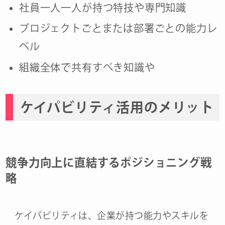
社員一人一人が持つ特技や専門知識
プロジェクトごとまたは部署ごとの能力レ
ベル
組織全体で共有すべき知識や
ケイパビリティ活用のメリット
競争力向上に直結するポジショニング戦
略
ケイパビリティは、企業が持つ能力やスキルを