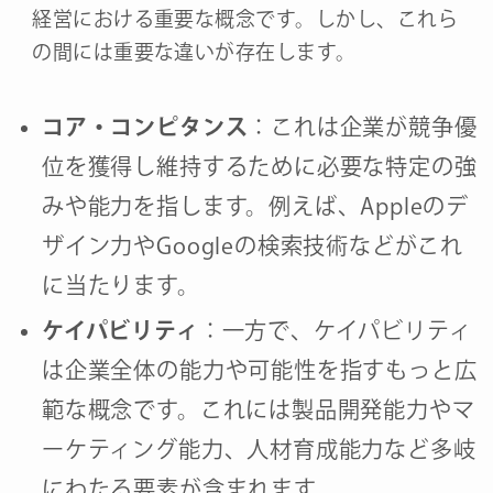
経営における重要な概念です。しかし、これら
の間には重要な違いが存在します。
コア・コンピタンス
：これは企業が競争優
位を獲得し維持するために必要な特定の強
みや能力を指します。例えば、Appleのデ
ザイン力やGoogleの検索技術などがこれ
に当たります。
ケイパビリティ
：一方で、ケイパビリティ
は企業全体の能力や可能性を指すもっと広
範な概念です。これには製品開発能力やマ
ーケティング能力、人材育成能力など多岐
にわたる要素が含まれます。