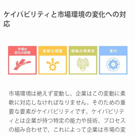
ケイパビリティと市場環境の変化への対
応
市場環境は絶えず変動し、企業はこの変動に柔
軟に対応しなければなりません。そのための重
要な要素がケイパビリティです。ケイパビリテ
ィとは企業が持つ特定の能力や技術、プロセス
の組み合わせで、これによって企業は市場の変