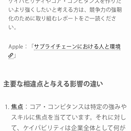
ケイパビリティやコア・コンピタンスを作りた
いより強くしたいと考える方は、競争力の強靭
化のために取り組むレポートをご一読くださ
い。
Apple：「
サプライチェーンにおける人と環境
」
主要な相違点と与える影響の違い
焦点
：コア・コンピタンスは特定の強みや
スキルに焦点を当てています。それに対し
て、ケイパビリティは企業全体として何が