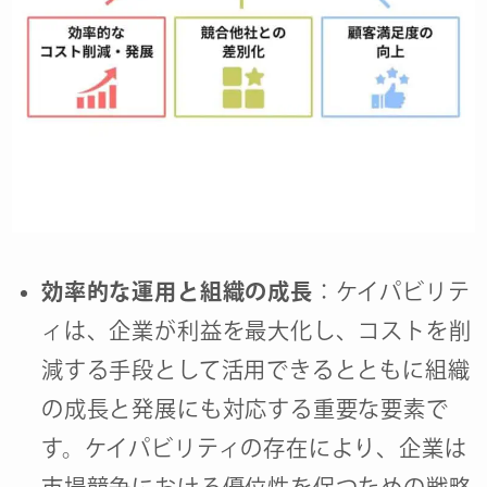
効率的な運用と組織の成長
：ケイパビリテ
ィは、企業が利益を最大化し、コストを削
減する手段として活用できるとともに組織
の成長と発展にも対応する重要な要素で
す。ケイパビリティの存在により、企業は
市場競争における優位性を保つための戦略