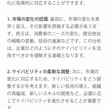
化に効果的に対応することができます。
1. 市場の変化の認識
: 最初に、市場の変化を素
早く捉え、その影響を評価する必要がありま
す。例えば、消費者のニーズの変化、競合他社
の戦略の変動、技術の進展などです。この分析
は、企業がどのようにそのケイパビリティを活
用すべきかを理解する基礎となります。
2. ケイパビリティの柔軟な調整
: 次に、市場の
変化に対応するため、ケイパビリティをどう調
整するかを考えます。新しい技術の導入、組織
の再編成、新しいスキルの開発など、必要に応
じてケイパビリティを進化させることが重要で
す。