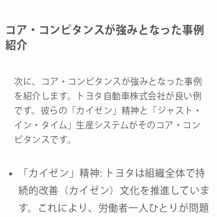
コア・コンピタンスが強みとなった事例
紹介
次に、コア・コンピタンスが強みとなった事例
を紹介します。トヨタ自動車株式会社が良い例
です。彼らの「カイゼン」精神と「ジャスト・
イン・タイム」生産システムがそのコア・コン
ピタンスです。
「カイゼン」精神: トヨタは組織全体で持
続的改善（カイゼン）文化を推進していま
す。これにより、労働者一人ひとりが問題