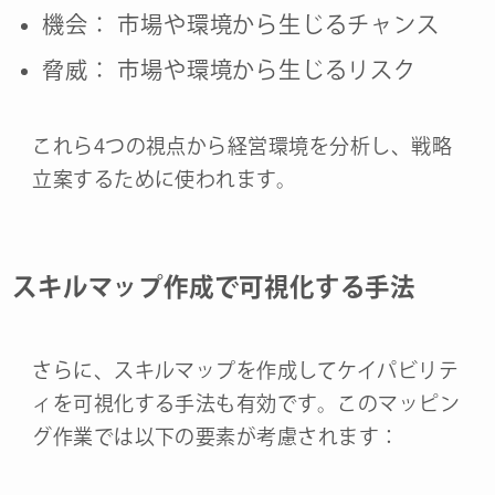
機会： 市場や環境から生じるチャンス
脅威： 市場や環境から生じるリスク
これら4つの視点から経営環境を分析し、戦略
立案するために使われます。
スキルマップ作成で可視化する手法
さらに、スキルマップを作成してケイパビリテ
ィを可視化する手法も有効です。このマッピン
グ作業では以下の要素が考慮されます：