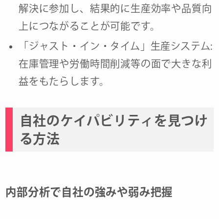
解決に参加し、結果的に生産効率や品質向
上につながることが可能です。
「ジャスト・イン・タイム」生産システム:
在庫管理や労働時間削減等の面で大きな利
益をもたらします。
自社のケイパビリティを見つけ
る方法
内部分析で自社の強みや弱み把握