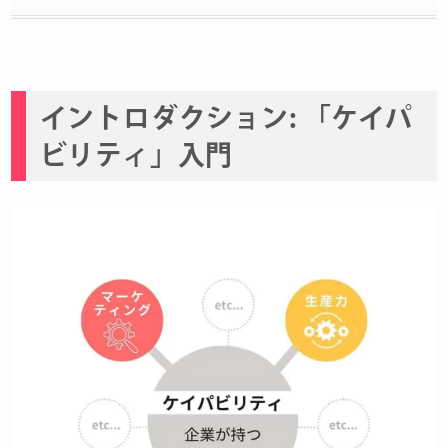
イントロダクション: 「ケイパ
ビリティ」入門