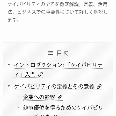
ケイパビリティの全てを徹底解説。定義、活用
法、ビジネスでの重要性について詳しく解説し
ます。
目次
イントロダクション: 「ケイパビリテ
ィ」入門
ケイパビリティの定義とその意義
企業への影響
競争優位を得るためのケイパビリ