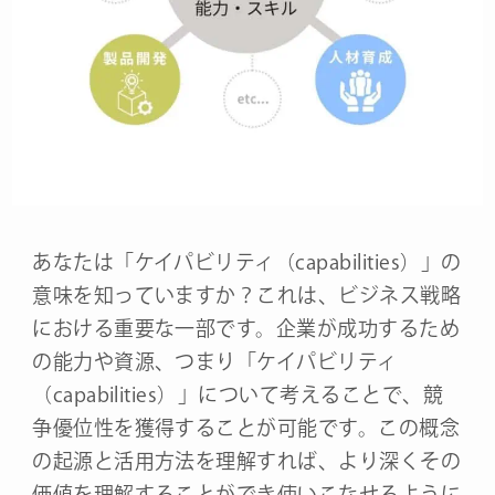
あなたは「ケイパビリティ（capabilities）」の
意味を知っていますか？これは、ビジネス戦略
における重要な一部です。企業が成功するため
の能力や資源、つまり「ケイパビリティ
（capabilities）」について考えることで、競
争優位性を獲得することが可能です。この概念
の起源と活用方法を理解すれば、より深くその
価値を理解することができ使いこなせるように