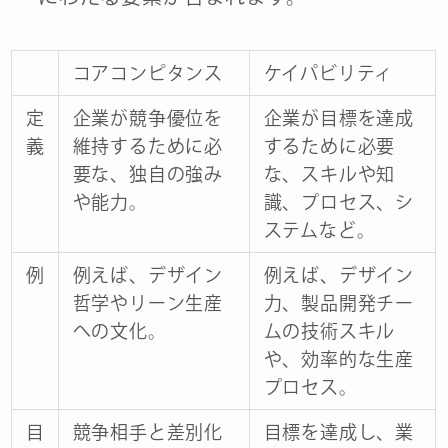
コアコンピタンス
ケイパビリティ
定
企業が競争優位を
企業が目標を達成
義
維持するために必
するために必要
要な、独自の強み
な、スキルや知
や能力。
識、プロセス、シ
ステムなど。
例
例えば、デザイン
例えば、デザイン
哲学やリーン生産
力、製品開発チー
への文化。
ムの技術スキル
や、効率的な生産
プロセス。
目
競争相手と差別化
目標を達成し、業