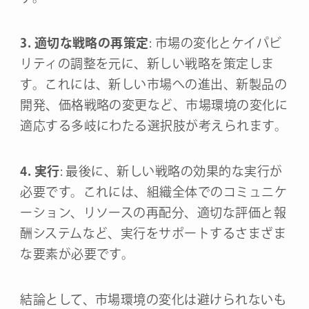
3. 適切な戦略の再策定
: 市場の変化とケイパビ
リティの調整を元に、新しい戦略を策定しま
す。これには、新しい市場への進出、新製品の
開発、価格戦略の変更など、市場環境の変化に
適応する多岐にわたる選択肢が考えられます。
4. 実行
: 最後に、新しい戦略の効果的な実行が
必要です。これには、組織全体でのコミュニケ
ーション、リソースの再配分、適切な評価と報
酬システムなど、実行をサポートするさまざま
な要素が必要です。
結論として、市場環境の変化は避けられないも