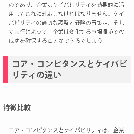
のであり、企業はケイパビリティを効果的に活
用してこれに対応しなければなりません。ケイ
パビリティの適切な調整と戦略の再策定、そし
て実行によって、企業は変化する市場環境での
成功を確保することができるでしょう。
コア・コンピタンスとケイパビ
リティの違い
特徴比較
コア・コンピタンスとケイパビリティは、企業