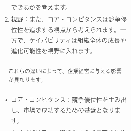
できるかを考えます。
視野
：また、コア・コンピタンスは競争優
位性を追求する視点から考えられます。一
方で、ケイパビリティは組織全体の成長や
進化可能性を視野に入れます。
これらの違いによって、企業経営に与える影響
が異なります。
コア・コンピタンス：競争優位性を生み出
し、市場で成功するための基盤となりま
す。