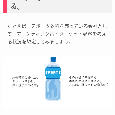
る。
たとえば、スポーツ飲料を売っている会社とし
て、マーケティング策・ターゲット顧客を考え
る状況を想定してみましょう。