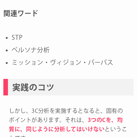
関連ワード
STP
ペルソナ分析
ミッション・ヴィジョン・パーパス
実践のコツ
しかし、3C分析を実施するとなると、固有の
ポイントがあります。それは、
3つのCを、均
質に、同じように分析してはいけない
というこ