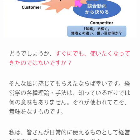
どうでしょうか、
すぐにでも、使いたくなって
きたのではないですか？
そんな風に感じてもらえたならば幸いです。経
営学の各種理論・手法は、知っているだけでは
何の意味もありません。それが使われてこそ、
意味をなすものです。
私は、皆さんが日常的に使えるものとして経営