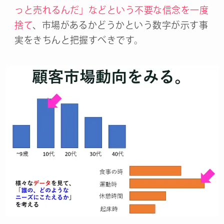
っと売れるんだ」などという不要な信念を一度
捨て
、市場があるかどうかという数字が示す事
実をきちんと把握すべきです。