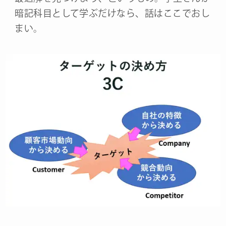
暗記科目として学ぶだけなら、話はここでおし
まい。