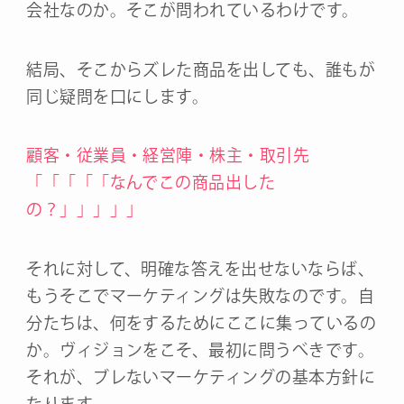
会社なのか。そこが問われているわけです。
結局、そこからズレた商品を出しても、誰もが
同じ疑問を口にします。
顧客・従業員・経営陣・株主・取引先
「「「「「なんでこの商品出した
の？」」」」」
それに対して、明確な答えを出せないならば、
もうそこでマーケティングは失敗なのです。自
分たちは、何をするためにここに集っているの
か。ヴィジョンをこそ、最初に問うべきです。
それが、ブレないマーケティングの基本方針に