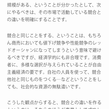
規模がある、ということが分かったとして、次
にやるべきは、その市場で活動している競合と
の違いを明確にすることです。
競合と同じことをする、ということは、もちろ
ん商売においても値下げ競争や性能競争のレッ
ドオーシャンになってしまうという意味で避け
るべきですが、経済学的にも非合理です。消費
者に、多様な選択が与えられていることが自由
主義経済の要です。自社の人員を使って、競合
他社と同じものをつくる…などということをし
ても、社会的な資源の無駄遣いです。
こうした観点からすると、競合との違いを作る