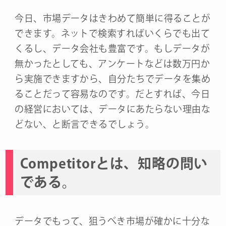
今日、市場データはきわめて簡単に得ることが
できます。ネットで検索すればいくらでも出て
くるし、データ会社も豊富です。もしデータが
無かったとしても、アンケートなどは数万円か
ら実施できますから、自分たちでデータを集め
ることだって容易なのです。だとすれば、今日
の経営においては、データにあたらない理由な
どない、と断言できるでしょう。
Competitorとは、知略の問い
である。
データでもって、狙うべき市場が確かに十分な