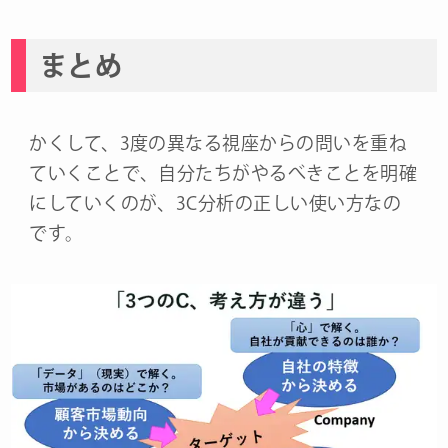
まとめ
かくして、3度の異なる視座からの問いを重ね
ていくことで、自分たちがやるべきことを明確
にしていくのが、3C分析の正しい使い方なの
です。