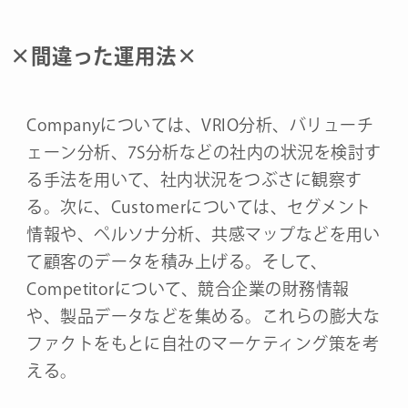
×間違った運用法×
Companyについては、VRIO分析、バリューチ
ェーン分析、7S分析などの社内の状況を検討す
る手法を用いて、社内状況をつぶさに観察す
る。次に、Customerについては、セグメント
情報や、ペルソナ分析、共感マップなどを用い
て顧客のデータを積み上げる。そして、
Competitorについて、競合企業の財務情報
や、製品データなどを集める。これらの膨大な
ファクトをもとに自社のマーケティング策を考
える。