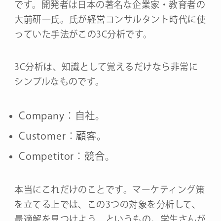
です。開発者は日本の著名な企業家・教育者の
大前研一氏。氏が経営コンサルタント時代に使
っていた手法がこの3C分析です。
3C分析は、知識として覚えるだけなら非常に
シンプルなものです。
Company：自社。
Customer：顧客。
Competitor：競合。
本当にこれだけのことです。マーケティング策
を立てる上では、この3つの対象を分析して、
最適解を見つけよう、というもの。学生さんが