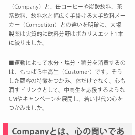
（Company）と、缶コーヒーや炭酸飲料、茶
系飲料、飲料水と幅広く手掛ける大手飲料メー
カー（Competitor）との違いを明確に、大塚
製薬は実質的に飲料分野はポカリスエット1本
に絞りました。
■運動によって水分・塩分・糖分を消費するの
は、もっぱら中高生（Customer）です。そう
した顧客の特徴をつかみ、体だけでなく、心も
潤すドリンクとして、中高生を応援するような
CMやキャンペーンを展開し、若い世代の心を
つかみました。
Companyとは、心の問いであ