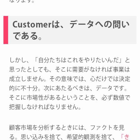
なります。
Customerは、データへの問い
である。
しかし、「自分たちはこれをやりたいんだ」と
思ったとしても、そこに需要がなければ事業は
成立しません。その意味では、心だけでは決定
的に不十分。次にあたるべきは、データです。
そこに市場性があるということを、必ず数値で
把握しなければなりません。
顧客市場を分析するときには、ファクトを見
る。思い込みを捨て、希望的観測を捨て、
「き