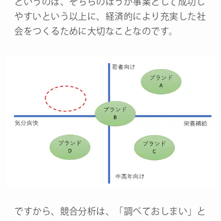
というのは、そちらのほうが事業として成功し
やすいという以上に、経済的により充実した社
会をつくるために大切なことなのです。
ですから、競合分析は、「調べておしまい」と