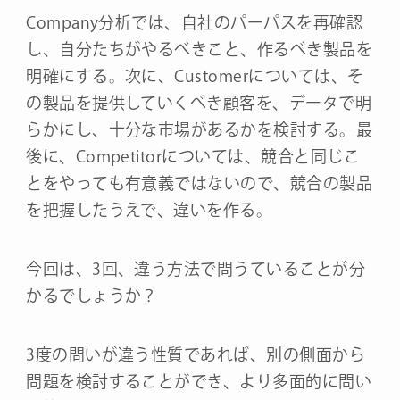
Company分析では、自社のパーパスを再確認
し、自分たちがやるべきこと、作るべき製品を
明確にする。次に、Customerについては、そ
の製品を提供していくべき顧客を、データで明
らかにし、十分な市場があるかを検討する。最
後に、Competitorについては、競合と同じこ
とをやっても有意義ではないので、競合の製品
を把握したうえで、違いを作る。
今回は、3回、違う方法で問うていることが分
かるでしょうか？
3度の問いが違う性質であれば、別の側面から
問題を検討することができ、より多面的に問い