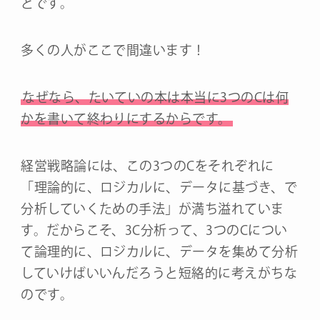
とです。
多くの人がここで間違います！
なぜなら、たいていの本は本当に3つのCは何
かを書いて終わりにするからです。
経営戦略論には、この3つのCをそれぞれに
「理論的に、ロジカルに、データに基づき、で
分析していくための手法」が満ち溢れていま
す。だからこそ、3C分析って、3つのCについ
て論理的に、ロジカルに、データを集めて分析
していけばいいんだろうと短絡的に考えがちな
のです。