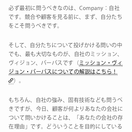
必ず最初に問うべきなのは、Company：自社
です。競合や顧客を見る前に、まず、自分たち
をこそ問うべきです。
そして、自分たちについて投げかける問いの中
でも、最も大切なものが、自社のミッション、
ヴィジョン、パーパスです（
ミッション・ヴィ
ジョン・パーパスについての解説はこちら！
）。
もちろん、自社の強み、固有技術なども問うべ
きですが、今日、顧客が何よりあなたの会社に
ついて問いかけることは、「あなたの会社の存
在理由」です。どういうことを目的にしている