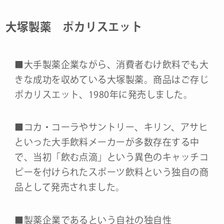
大塚製薬 ポカリスエット
■大手製薬企業ながら、消費者むけ飲料でも大
きな成功を収めている大塚製薬。商品はご存じ
ポカリスエット、1980年に発売しました。
■コカ・コーラやサントリー、キリン、アサヒ
といった大手飲料メーカーが多数存在する中
で、当初「飲む点滴」という異色のキャッチコ
ピーを付けられたスポーツ飲料という独自の商
品として発売されました。
■製薬企業であるという自社の独自性