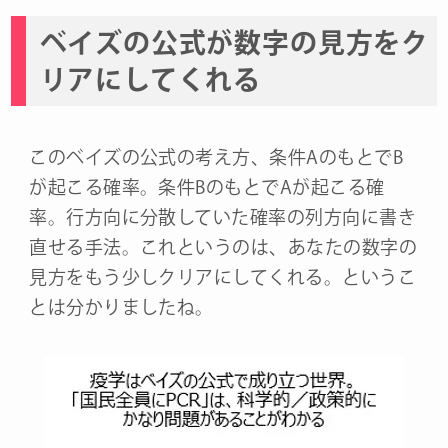
ベイズの公式が数字の見方をク
リアにしてくれる
このベイズの公式の考え方、条件AのもとでB
が起こる確率。条件BのもとでAが起こる確
率。行方向に分散していた確率の列方向に書き
直せる手法。これというのは、あなたの数字の
見方をもう少しクリアにしてくれる。というこ
とは分かりましたね。