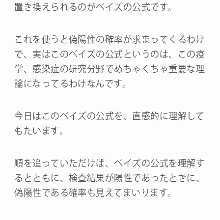
置き換えられるのがベイズの公式です。
これを使うと偽陽性の確率が求まってくるわけ
で、実はこのベイズの公式というのは、この疫
学、感染症の研究分野でめちゃくちゃ重要な理
論になってるわけなんです。
今日はこのベイズの公式を、直感的に理解して
もたいます。
順を追っていただけば、ベイズの公式を理解す
るとともに、検査結果が陽性であったときに、
偽陽性である確率も見えてまいります。