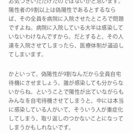
お気づきいただけたのではないかと思います。
陽性者の9割以上は偽陽性であるとするなら
ば、その全員を病院に入院させたところで問題
ですよね。病院に入院している大半は感染して
いないわけなんですから。だとすると、その人
達を入院させてしまったら、医療体制が逼迫し
てしまいます。
かといって、偽陽性が9割なんだから全員自宅
待機にさせましょう。誰が感染しても分からな
いからね。ということで陽性が出ていながらも
みんなを自宅待機させてしまうと、中には本当
に感染している人がいて、そういう人が重症化
してしまう、取り返しのつかないことになって
しまうかもしれないです。