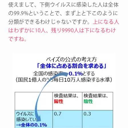
使えまして、下側ウイルスに感染した人は全体
の99.9%ということで、まず上と下このように
分類ができるわけじゃないですか。
上になる人
はわずかに10人、残り9990人は下になるわけ
ですね。