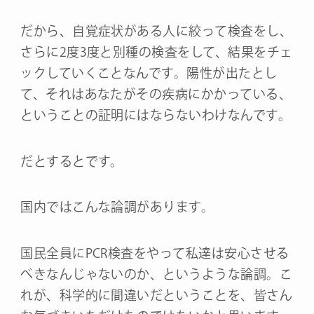
だから、自覚症状がある人に絞って検査をし、
さらに2度3度と別種の検査をして、結果をチェ
ックしていくことなんです。陽性が出たとし
て、それはあなたがその疾病にかかっている、
ということの証明にはならないわけなんです。
だとするとです。
国内ではこんな論調があります。
国民全員にPCR検査をやって私達は安心させる
べきなんじゃないのか、というような論調。こ
れが、科学的に間違いだということを、皆さん