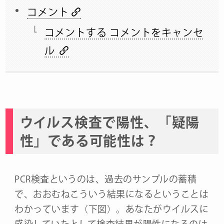
コメント
コメントする コメントをキャンセ
ル
ウイルス検査で陽性、「疑陽
性」である可能性は？
PCR検査というのは、過去のサンプルの蓄積
で、おおむねこういう結果になるということは
わかっています（下図）。あなたがウイルスに