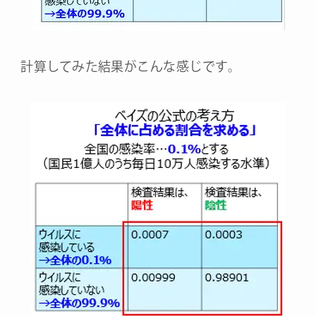
計算してみた結果がこんな感じです。