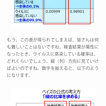
もう、この表が得られてしまえば、皆さんは何
も難しいことはないですね。検査結果が陽性に
なったとき、ウイルスに感染している確率は、
どれくらいでしょう。縦（列）方向に見ていけ
ばよいのですね。数字を揃えると、以下のよう
になります。