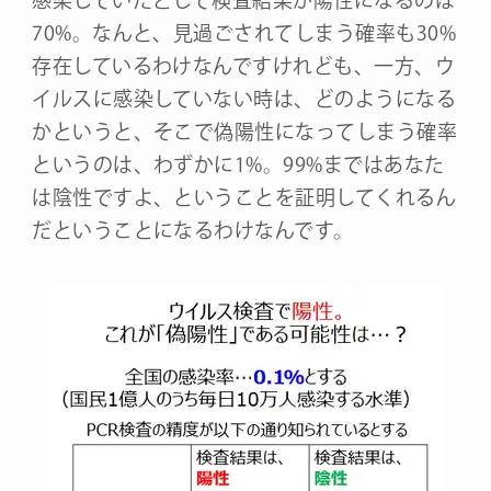
感染していたとして検査結果が陽性になるのは
70%。なんと、見過ごされてしまう確率も30%
存在しているわけなんですけれども、一方、ウ
イルスに感染していない時は、どのようになる
かというと、そこで偽陽性になってしまう確率
というのは、わずかに1%。99%まではあなた
は陰性ですよ、ということを証明してくれるん
だということになるわけなんです。