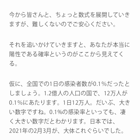
今から皆さんと、ちょっと数式を展開していき
ますが、難しくないのでご安心ください。
それを追いかけていきますと、あなたが本当に
陽性である確率というのがここから見えてく
る。
仮に、全国での1日の感染者数が0.1％だったと
しましょう。1.2億人の人口の国で、12万人が
0.1％にあたります。1日12万人。だいぶ、大き
い数字ですね。0.1%の感染率といっても、凄
く大きい数字だとわかります。日本では、
2021年の2月3月が、大体これぐらいでした。