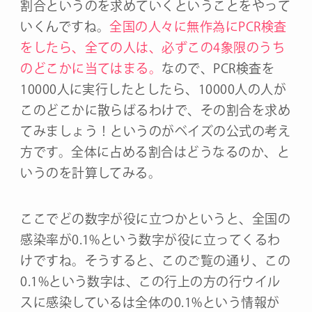
割合というのを求めていくということをやって
いくんですね。
全国の人々に無作為にPCR検査
をしたら、全ての人は、必ずこの4象限のうち
のどこかに当てはまる。
なので、PCR検査を
10000人に実行したとしたら、10000人の人が
このどこかに散らばるわけで、その割合を求め
てみましょう！というのがベイズの公式の考え
方です。全体に占める割合はどうなるのか、と
いうのを計算してみる。
ここでどの数字が役に立つかというと、全国の
感染率が0.1%という数字が役に立ってくるわ
けですね。そうすると、このご覧の通り、この
0.1%という数字は、この行上の方の行ウイル
スに感染しているは全体の0.1%という情報が