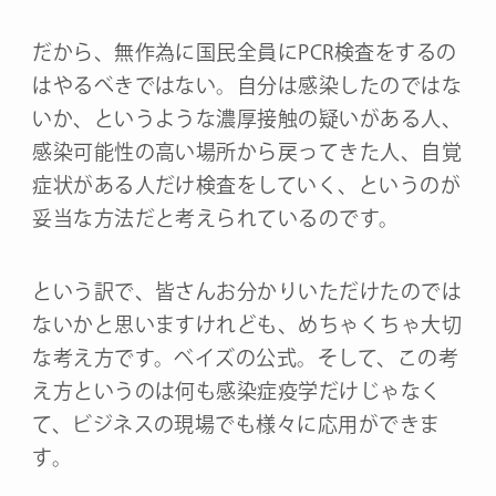
だから、無作為に国民全員にPCR検査をするの
はやるべきではない。自分は感染したのではな
いか、というような濃厚接触の疑いがある人、
感染可能性の高い場所から戻ってきた人、自覚
症状がある人だけ検査をしていく、というのが
妥当な方法だと考えられているのです。
という訳で、皆さんお分かりいただけたのでは
ないかと思いますけれども、めちゃくちゃ大切
な考え方です。ベイズの公式。そして、この考
え方というのは何も感染症疫学だけじゃなく
て、ビジネスの現場でも様々に応用ができま
す。