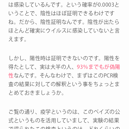
は感染しているんです。という確率が0.0003と
いうことで、陰性はほぼ証明できるわけです
ね。だから、陰性証明なんです。陰性が出たら
ほとんど確実にウイルスに感染していないと言
えます。
しかし、陽性時は証明できないのです。陽性を
得たとして、実は大半の人、
93％までもが偽陽
性
なんです。そんなわけで、まずはこのPCR検
査の結果に対しての解釈という事をちょっとま
とめておきましょうか。
ご覧の通り、疫学というのは、このベイズの公
式というものを活用していまして、実験の結果