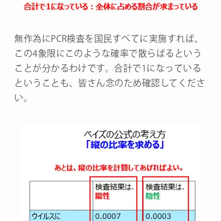
無作為にPCR検査を国民すべてに実施すれば、
この4象限にこのような確率で散らばるという
ことが分かるわけです。合計で1になっている
ということも、皆さん念のため確認してくださ
い。