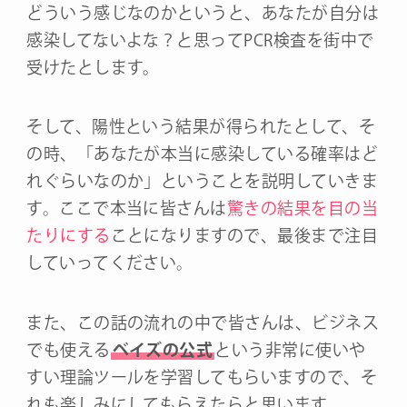
どういう感じなのかというと、あなたが自分は
感染してないよな？と思ってPCR検査を街中で
受けたとします。
そして、陽性という結果が得られたとして、そ
の時、「あなたが本当に感染している確率はど
れぐらいなのか」ということを説明していきま
す。ここで本当に皆さんは
驚きの結果を目の当
たりにする
ことになりますので、最後まで注目
していってください。
また、この話の流れの中で皆さんは、ビジネス
でも使える
ベイズの公式
という非常に使いや
すい理論ツールを学習してもらいますので、そ
れも楽しみにしてもらえたらと思います。