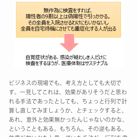
ビジネスの現場でも、考え方としても大切で
す。一見してこれは、効果がありそうだと思わ
れる手法であったとしても、ちょっと行列で計
算し直してみましょうか、とチェックすると、
あれ、意外と効果無かったんじゃないのかな、
ということもある。もちろん、その逆もある。