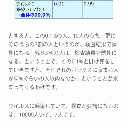
とすると、この0.1%の人、10人のうち、更に
そのうちの7割の人というのが、検査結果で陽
性になる。残り3割の人は、検査結果で陰性に
なる。ということで、この0.1%と掛け算をし
ていきますと、それぞれのボックスに収まる人
が何%ぐらいの人以内なのか、ということが求
まってくるわけです。
ウイルスに感染していて、検査が要請になるの
は、10000人いて、7人です。