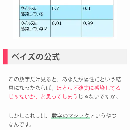
ベイズの公式
この数字だけ見ると、あなたが陽性だという結
果になったならば、
ほとんど確実に感染してる
じゃないか、と思ってしまう
じゃないですか。
しかしこれ実は、
数字のマジック
というやつ
なんです。