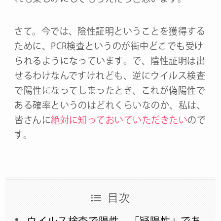
さて。今では、陰性証明ということを獲得する
ために、PCR検査というのが街中どこでも受け
られるようになっています。で、陰性証明は出
せるわけなんですけれども、逆にウイルス検査
で陽性になってしまったとき、これが偽陽性で
ある確率というのはどれくらいなのか、私は、
皆さんに
絶対に知っておいていただきたい
ので
す。
目次