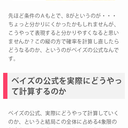
先ほど条件のＡもとで、Bがというのが・・・
ちょっと分かりにくかったかもしれませんが、
こうやって表現すると分かりやすくなると思い
ませんか？この縦の方で確率を計算し直したら
どうなるのか、というのがベイズの公式なんで
す。
ベイズの公式を実際にどうやっ
て計算するのか
ベイズの公式、実際にどうやって計算していく
のか、というと結局この全体に占める4象限の