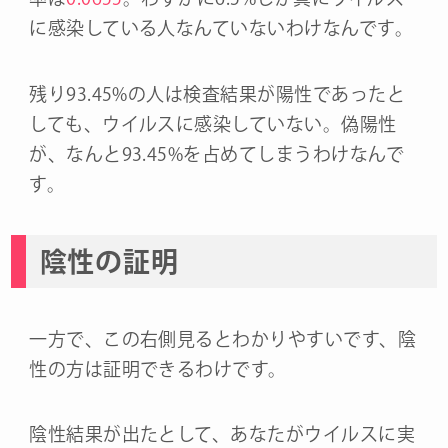
に感染している人なんていないわけなんです。
残り93.45%の人は検査結果が陽性であったと
しても、ウイルスに感染していない。偽陽性
が、なんと93.45%を占めてしまうわけなんで
す。
陰性の証明
一方で、この右側見るとわかりやすいです、陰
性の方は証明できるわけです。
陰性結果が出たとして、あなたがウイルスに実