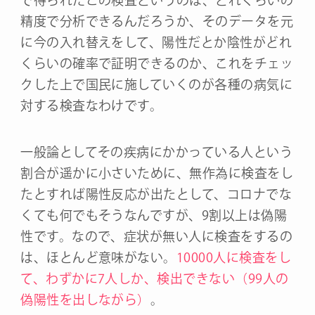
で得られたこの検査というのは、どれくらいの
精度で分析できるんだろうか、そのデータを元
に今の入れ替えをして、陽性だとか陰性がどれ
くらいの確率で証明できるのか、これをチェッ
クした上で国民に施していくのが各種の病気に
対する検査なわけです。
一般論としてその疾病にかかっている人という
割合が遥かに小さいために、無作為に検査をし
たとすれば陽性反応が出たとして、コロナでな
くても何でもそうなんですが、9割以上は偽陽
性です。なので、症状が無い人に検査をするの
は、ほとんど意味がない。
10000人に検査をし
て、わずかに7人しか、検出できない（99人の
偽陽性を出しながら）
。