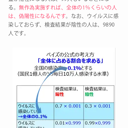
る。
無作為実施すれば、全体の1％くらいの人
は、偽陽性になるんです
。なお、ウイルスに感
染しておらず、検査結果が陰性の人は、9890
人です。