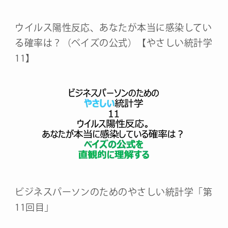
ウイルス陽性反応、あなたが本当に感染してい
る確率は？（ベイズの公式）【やさしい統計学
11】
ビジネスパーソンのためのやさしい統計学「第
11回目」