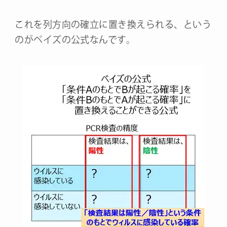
これを列方向の確立に置き換えられる、という
のがベイズの公式なんです。