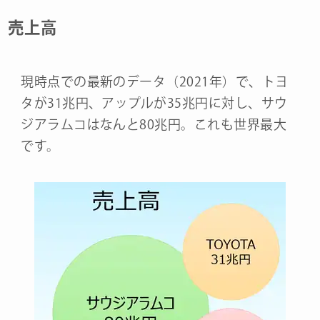
売上高
現時点での最新のデータ（2021年）で、トヨ
タが31兆円、アップルが35兆円に対し、サウ
ジアラムコはなんと80兆円。これも世界最大
です。