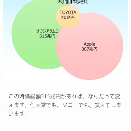
この時価総額315兆円があれば、なんだって変
えます。任天堂でも、ソニーでも、買えてしま
います。