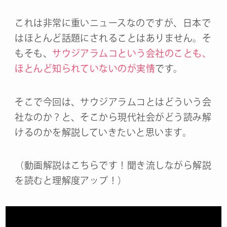
これは非常に重いニュースなのですが、日本で
はほとんど話題にされることはありません。そ
もそも、
サウジアラムコという会社のことも、
ほとんど知られていないのが実情
です。
そこで今回は、サウジアラムコとはどういう会
社なのか？と、そこから現代社会がどう読み解
けるのかを解説していきたいと思います。
（動画解説はこちらです！聞き流しながら解説
を読むと理解度アップ！）