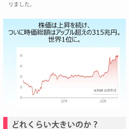
りました。
どれくらい大きいのか？