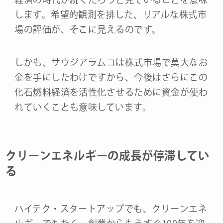
します。希望的観測を排した、リアルな株式市
場の評価が、そこに見えるのです。
しかも、サウジアラムコは株式市場で莫大なお
金を手にしたわけですから、今後はさらにこの
化石燃料経済を活性化させるために資金が使わ
れていくことも意味しています。
クリーンエネルギーの成長が停滞してい
る
ハイテク・スタートアップでも、クリーンエネ