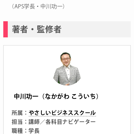
（APS学長・中川功一）
著者・監修者
中川功一（なかがわ こういち）
所属：
やさしいビジネススクール
担当：講師／各科目ナビゲーター
職種：学長