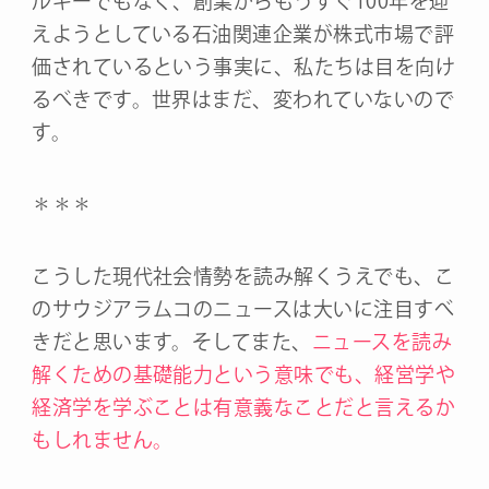
ルギーでもなく、創業からもうすぐ100年を迎
えようとしている石油関連企業が株式市場で評
価されているという事実に、私たちは目を向け
るべきです。世界はまだ、変われていないので
す。
＊＊＊
こうした現代社会情勢を読み解くうえでも、こ
のサウジアラムコのニュースは大いに注目すべ
きだと思います。そしてまた、
ニュースを読み
解くための基礎能力という意味でも、経営学や
経済学を学ぶことは有意義なことだと言えるか
もしれません。