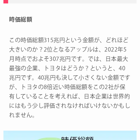
時価総額
この時価総額315兆円という金額が、どれほど
大きいのか？2位となるアップルは、2022年5
月時点でおよそ307兆円です。では、日本最大
最強の企業、トヨタはどうか？というと、40
兆円です。40兆円も決して小さくない金額です
が、トヨタの8倍近い時価総額をこの2社が保
有していることを考えれば、日本企業は世界的
にはもう少し評価されなければいけないかもし
れません。