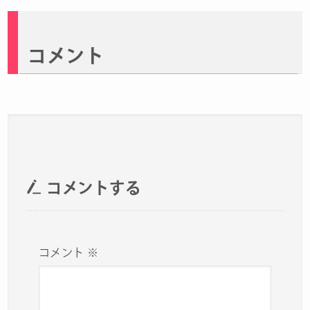
コメント
コメントする
コメント
※