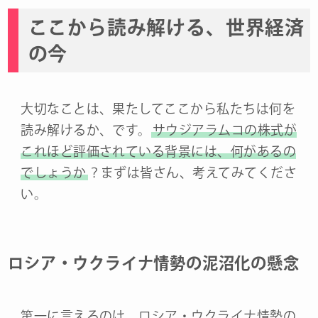
ここから読み解ける、世界経済
の今
大切なことは、果たしてここから私たちは何を
読み解けるか、です。
サウジアラムコの株式が
これほど評価されている背景には、何があるの
でしょうか
？まずは皆さん、考えてみてくださ
い。
ロシア・ウクライナ情勢の泥沼化の懸念
第一に言えるのは、ロシア・ウクライナ情勢の