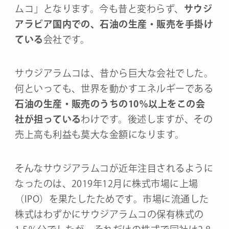
ムコ」となります。今も昔と変わらず、
サウジ
アラビア国内での、石油の生産・販売を手掛け
ている
会社です。
サウジアラムコは、昔から巨大な会社でした。
何といっても、世界を動かすエネルギーである
石油の生産・販売のうちの10％以上をこの会
社が担っている
わけです。後述しますが、その
売上高も利益も莫大な金額になります。
そんなサウジアラムコが近年注目されるように
なったのは、2019年12月に株式市場に上場
（IPO）を果たしたためです。市場に流通した
株式はわずかにサウジアラムコの保有株式の