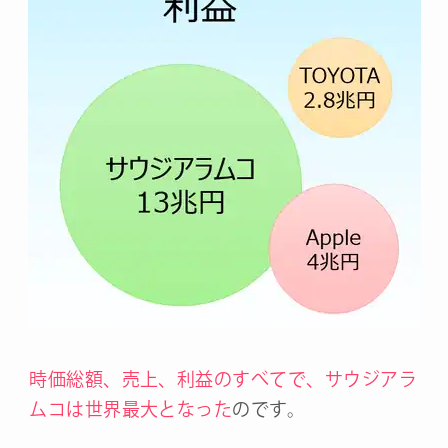
時価総額、売上、利益のすべてで、サウジアラ
ムコは世界最大となった
のです。