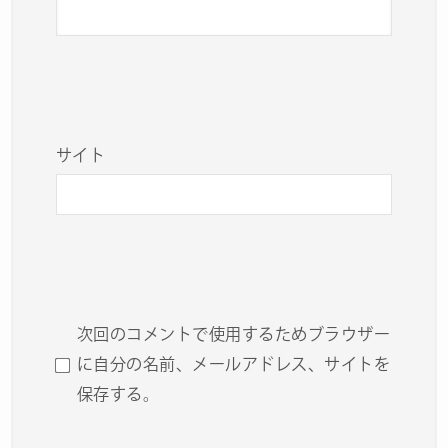
サイト
次回のコメントで使用するためブラウザー
に自分の名前、メールアドレス、サイトを
保存する。