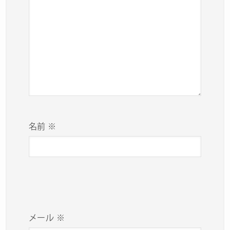
名前
※
メール
※