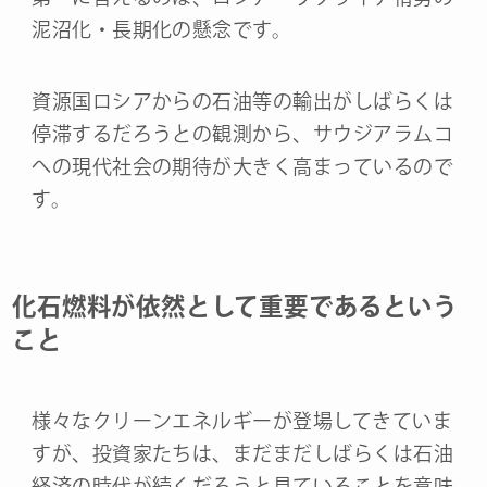
泥沼化・長期化の懸念です。
資源国ロシアからの石油等の輸出がしばらくは
停滞するだろうとの観測から、サウジアラムコ
への現代社会の期待が大きく高まっているので
す。
化石燃料が依然として重要であるという
こと
様々なクリーンエネルギーが登場してきていま
すが、投資家たちは、まだまだしばらくは石油
経済の時代が続くだろうと見ていることを意味