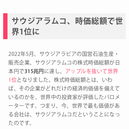
サウジアラムコ、時価総額で世
界1位に
2022年5月、サウジアラビアの国営石油生産・
販売企業、サウジアラムコの株式時価総額が日
本円で
315兆円
に達し、
アップルを抜いて世界
1位
となりました。株式時価総額とは、いわ
ば、その企業がどれだけの経済的価値を備えて
いるのかを、世界中の投資家が評価したバロメ
ーターです。つまり、今、世界で最も価値があ
る会社は、サウジアラムコだということになっ
たのです。