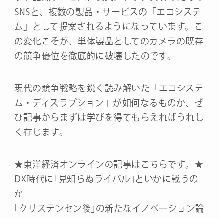
SNSと、複数の製品・サービスの「エコシステ
ム」として提案されるようになっています。こ
の変化こそが、単体製品としてのカメラの既存
の競争優位を徹底的に破壊したのです。
現代の競争戦略を鋭く読み解いた「エコシステ
ム・ディスラプション」が如何なるものか、ぜ
ひ記事からまずは学びを得てもらえればうれし
く存じます。
★東洋経済オンラインの記事はこちらです。★
DX時代に｢見知らぬライバル｣といかに戦うの
か
｢クリステンセン後｣の新たなイノベーション論