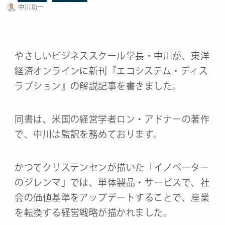
中川功一
やさしいビジネススクール学長・中川が、東洋
経済オンラインに新刊『エコシステム・ディス
ラプション』の解説記事を書きました。
同書は、米国の経営学者ロン・アドナーの著作
で、中川は監訳を務めております。
かつてクリステンセンが描いた「イノベーター
のジレンマ」では、単体製品・サービスで、社
会の価値基準をアップデートすることで、産業
を転換する経営戦略が描かれました。